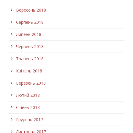
Вересень 2018
Серпень 2018
Липень 2018
Червень 2018
Травень 2018
Квітень 2018
Березень 2018
Лютий 2018
Січень 2018
Грудень 2017
Листопад 2017