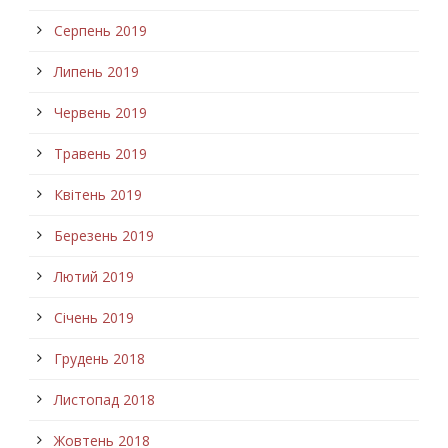
Серпень 2019
Липень 2019
Червень 2019
Травень 2019
Квітень 2019
Березень 2019
Лютий 2019
Січень 2019
Грудень 2018
Листопад 2018
Жовтень 2018