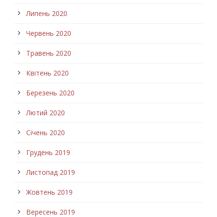
Липень 2020
Червень 2020
Травень 2020
Квітень 2020
Березень 2020
Лютий 2020
Січень 2020
Грудень 2019
Листопад 2019
Жовтень 2019
Вересень 2019