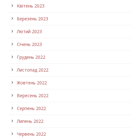
Квітень 2023
Березень 2023
Лютий 2023
Січень 2023
Грудень 2022
Листопад 2022
Жовтень 2022
Вересень 2022
Серпень 2022
Липень 2022
Червень 2022