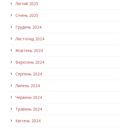
Лютий 2025
Січень 2025
Грудень 2024
Листопад 2024
Жовтень 2024
Вересень 2024
Серпень 2024
Липень 2024
Червень 2024
Травень 2024
Квітень 2024