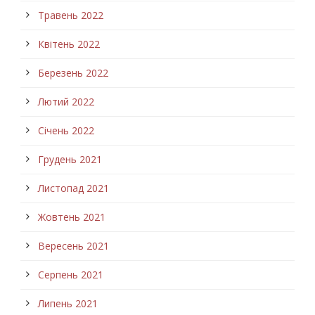
Травень 2022
Квітень 2022
Березень 2022
Лютий 2022
Січень 2022
Грудень 2021
Листопад 2021
Жовтень 2021
Вересень 2021
Серпень 2021
Липень 2021