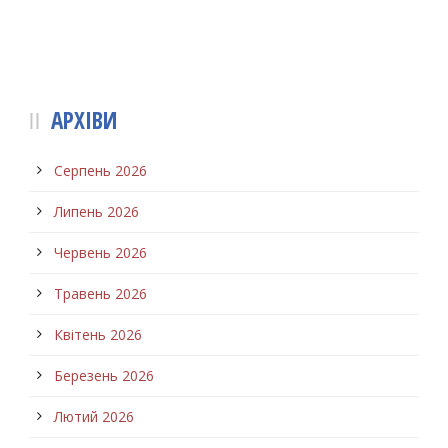
АРХІВИ
Серпень 2026
Липень 2026
Червень 2026
Травень 2026
Квітень 2026
Березень 2026
Лютий 2026