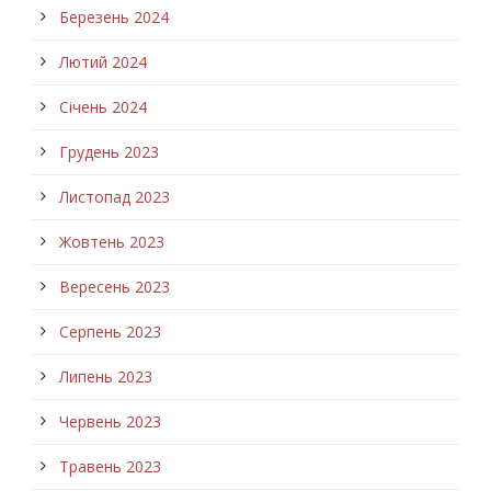
Березень 2024
Лютий 2024
Січень 2024
Грудень 2023
Листопад 2023
Жовтень 2023
Вересень 2023
Серпень 2023
Липень 2023
Червень 2023
Травень 2023