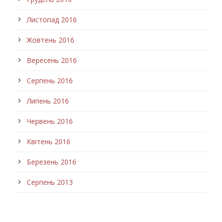
Листопад 2016
Жовтень 2016
Вересень 2016
Серпень 2016
Липень 2016
Червень 2016
Квітень 2016
Березень 2016
Серпень 2013