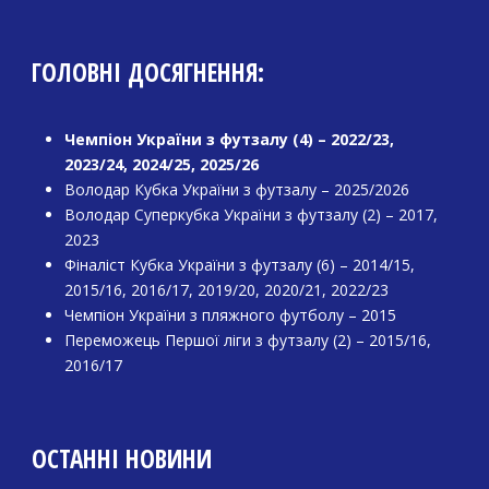
ГОЛОВНІ ДОСЯГНЕННЯ:
Чемпіон України з футзалу (4) – 2022/23,
2023/24, 2024/25, 2025/26
Володар Кубка України з футзалу – 2025/2026
Володар Суперкубка України з футзалу (2) – 2017,
2023
Фіналіст Кубка України з футзалу (6) – 2014/15,
2015/16, 2016/17, 2019/20, 2020/21, 2022/23
Чемпіон України з пляжного футболу – 2015
Переможець Першої ліги з футзалу (2) – 2015/16,
2016/17
ОСТАННІ НОВИНИ