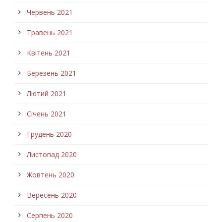
Червень 2021
Травень 2021
Квітень 2021
Березень 2021
Лютий 2021
Січень 2021
Грудень 2020
Листопад 2020
Жовтень 2020
Вересень 2020
Серпень 2020