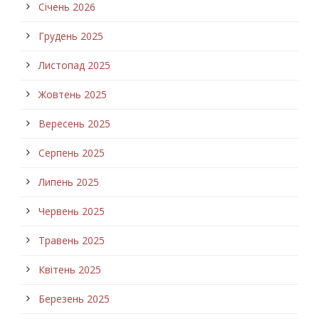
Січень 2026
Грудень 2025
Листопад 2025
Жовтень 2025
Вересень 2025
Серпень 2025
Липень 2025
Червень 2025
Травень 2025
Квітень 2025
Березень 2025