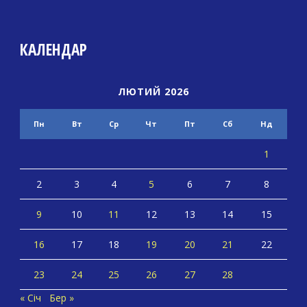
КАЛЕНДАР
ЛЮТИЙ 2026
Пн
Вт
Ср
Чт
Пт
Сб
Нд
1
2
3
4
5
6
7
8
9
10
11
12
13
14
15
16
17
18
19
20
21
22
23
24
25
26
27
28
« Січ
Бер »