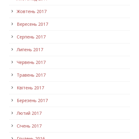
Жовтень 2017
Вересень 2017
Серпень 2017
Липень 2017
Червень 2017
Травень 2017
Квітень 2017
Березень 2017
Лютий 2017
Січень 2017
Грудень 2016