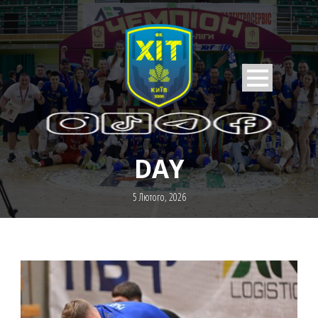
DAY
5 Лютого, 2026