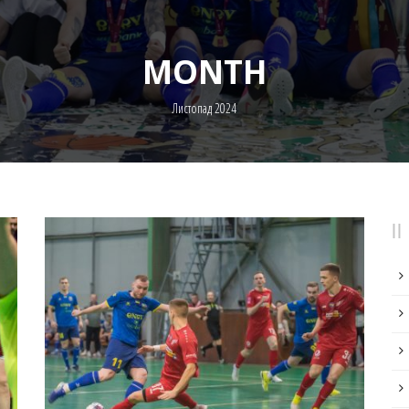
MONTH
Листопад 2024