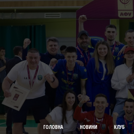
ГОЛОВНА
НОВИНИ
КЛУБ