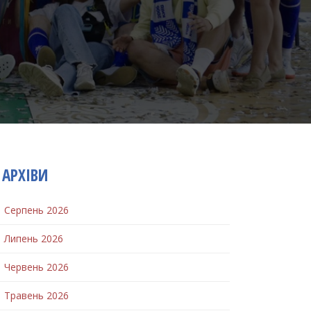
АРХІВИ
Серпень 2026
Липень 2026
Червень 2026
Травень 2026