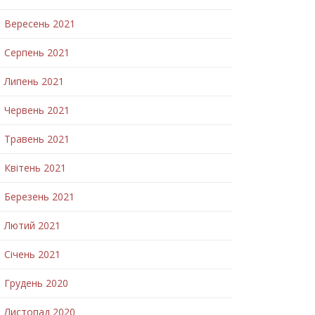
Вересень 2021
Серпень 2021
Липень 2021
Червень 2021
Травень 2021
Квітень 2021
Березень 2021
Лютий 2021
Січень 2021
Грудень 2020
Листопад 2020