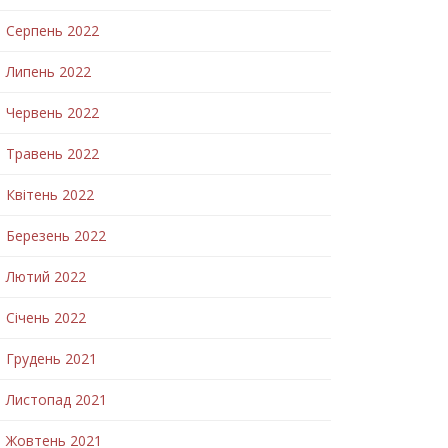
Серпень 2022
Липень 2022
Червень 2022
Травень 2022
Квітень 2022
Березень 2022
Лютий 2022
Січень 2022
Грудень 2021
Листопад 2021
Жовтень 2021