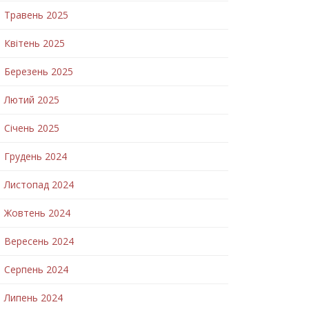
Травень 2025
Квітень 2025
Березень 2025
Лютий 2025
Січень 2025
Грудень 2024
Листопад 2024
Жовтень 2024
Вересень 2024
Серпень 2024
Липень 2024