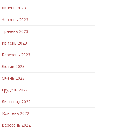
Липень 2023
Червень 2023
Травень 2023
Квітень 2023
Березень 2023
Лютий 2023
Січень 2023
Грудень 2022
Листопад 2022
Жовтень 2022
Вересень 2022