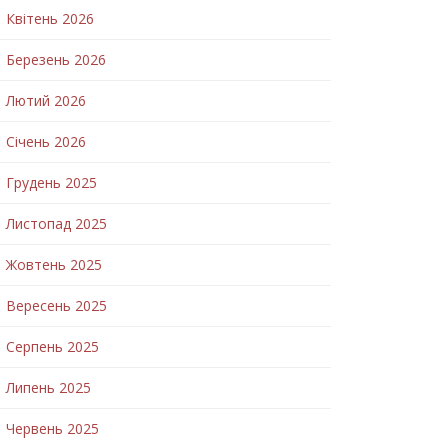
Квітень 2026
Березень 2026
Лютий 2026
Січень 2026
Грудень 2025
Листопад 2025
Жовтень 2025
Вересень 2025
Серпень 2025
Липень 2025
Червень 2025