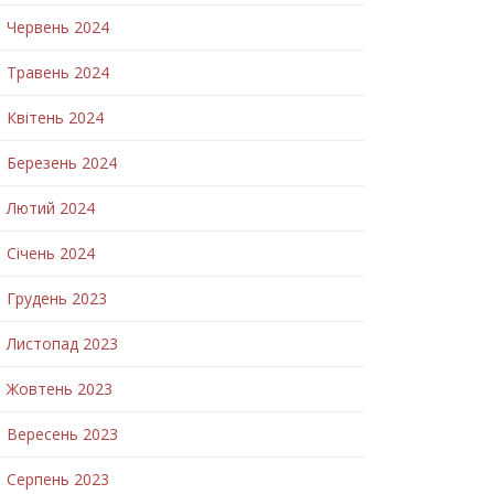
Червень 2024
Травень 2024
Квітень 2024
Березень 2024
Лютий 2024
Січень 2024
Грудень 2023
Листопад 2023
Жовтень 2023
Вересень 2023
Серпень 2023