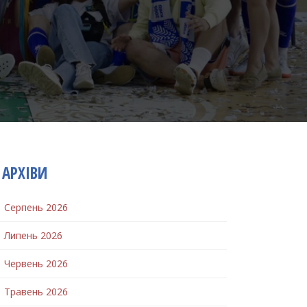
АРХІВИ
Серпень 2026
Липень 2026
Червень 2026
Травень 2026