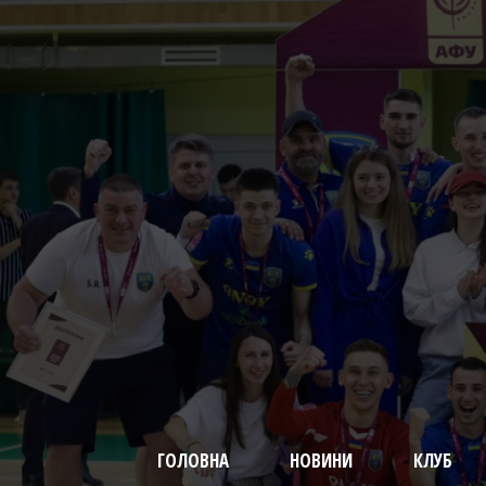
ГОЛОВНА
НОВИНИ
КЛУБ