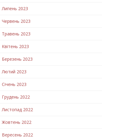
Липень 2023
Червень 2023
Травень 2023
Квітень 2023
Березень 2023
Лютий 2023
Січень 2023
Грудень 2022
Листопад 2022
Жовтень 2022
Вересень 2022