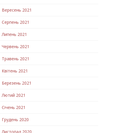
Вересень 2021
Серпень 2021
Липень 2021
Червень 2021
Травень 2021
Квітень 2021
Березень 2021
Лютий 2021
Січень 2021
Грудень 2020
Листопад 2020