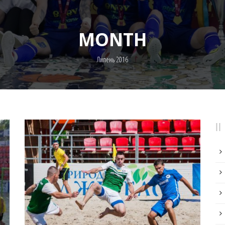
MONTH
Липень 2016