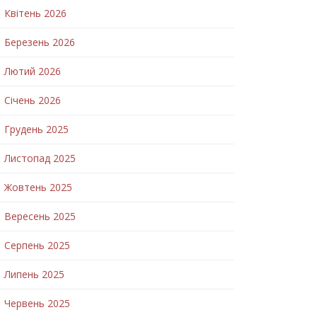
Квітень 2026
Березень 2026
Лютий 2026
Січень 2026
Грудень 2025
Листопад 2025
Жовтень 2025
Вересень 2025
Серпень 2025
Липень 2025
Червень 2025