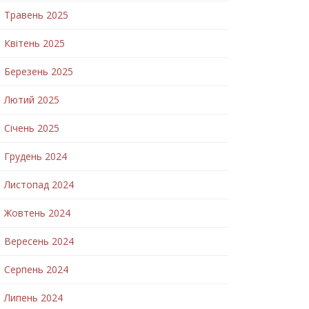
Травень 2025
Квітень 2025
Березень 2025
Лютий 2025
Січень 2025
Грудень 2024
Листопад 2024
Жовтень 2024
Вересень 2024
Серпень 2024
Липень 2024