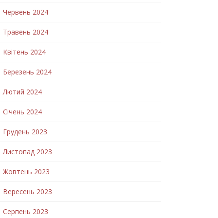
Червень 2024
Травень 2024
Квітень 2024
Березень 2024
Лютий 2024
Січень 2024
Грудень 2023
Листопад 2023
Жовтень 2023
Вересень 2023
Серпень 2023