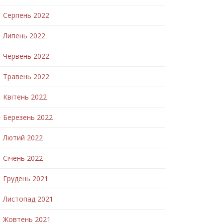
Серпень 2022
Липень 2022
Червень 2022
Травень 2022
Квітень 2022
Березень 2022
Лютий 2022
Січень 2022
Грудень 2021
Листопад 2021
Жовтень 2021