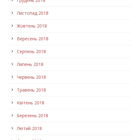
Грудень 2018
Листопад 2018
Жовтень 2018
Вересень 2018
Серпень 2018
Липень 2018
Червень 2018
Травень 2018
Квітень 2018
Березень 2018
Лютий 2018