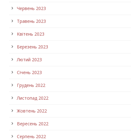
Червень 2023
Травень 2023
Квітень 2023
Березень 2023
Лютий 2023
Січень 2023
Грудень 2022
Листопад 2022
Жовтень 2022
Вересень 2022
Серпень 2022