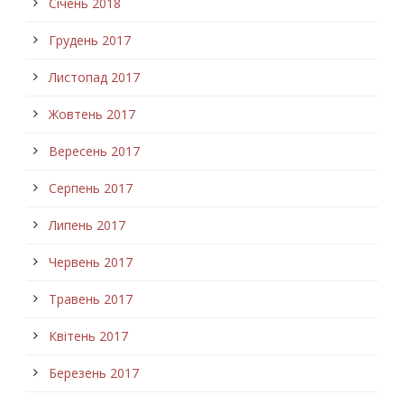
Січень 2018
Грудень 2017
Листопад 2017
Жовтень 2017
Вересень 2017
Серпень 2017
Липень 2017
Червень 2017
Травень 2017
Квітень 2017
Березень 2017