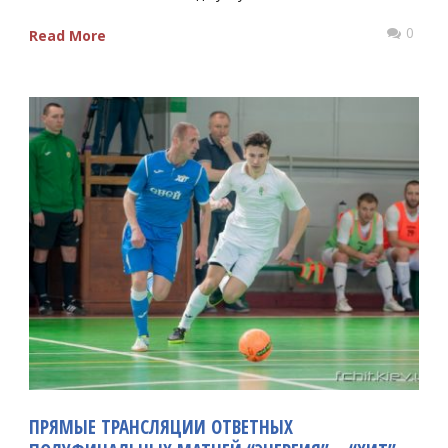
0
Read More
ПРЯМЫЕ ТРАНСЛЯЦИИ ОТВЕТНЫХ