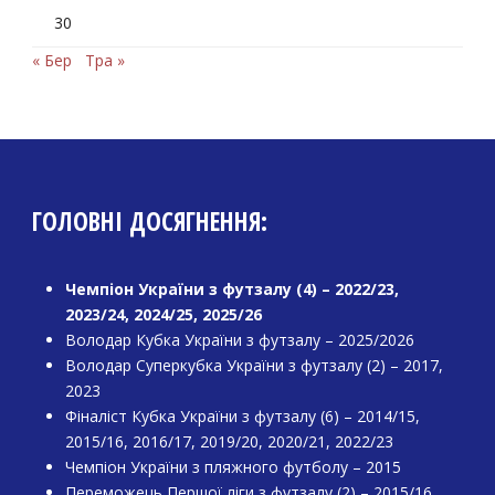
30
« Бер
Тра »
ГОЛОВНІ ДОСЯГНЕННЯ:
Чемпіон України з футзалу (4) – 2022/23,
2023/24, 2024/25, 2025/26
Володар Кубка України з футзалу – 2025/2026
Володар Суперкубка України з футзалу (2) – 2017,
2023
Фіналіст Кубка України з футзалу (6) – 2014/15,
2015/16, 2016/17, 2019/20, 2020/21, 2022/23
Чемпіон України з пляжного футболу – 2015
Переможець Першої ліги з футзалу (2) – 2015/16,