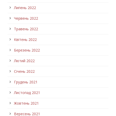
Липень 2022
Червень 2022
Травень 2022
Квітень 2022
Березень 2022
Лютий 2022
Січень 2022
Грудень 2021
Листопад 2021
Жовтень 2021
Вересень 2021