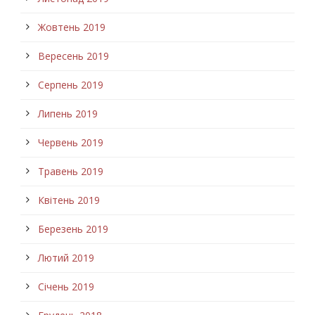
Жовтень 2019
Вересень 2019
Серпень 2019
Липень 2019
Червень 2019
Травень 2019
Квітень 2019
Березень 2019
Лютий 2019
Січень 2019