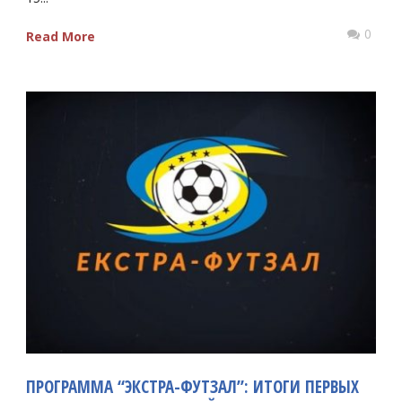
0
Read More
ПРОГРАММА “ЭКСТРА-ФУТЗАЛ”: ИТОГИ ПЕРВЫХ