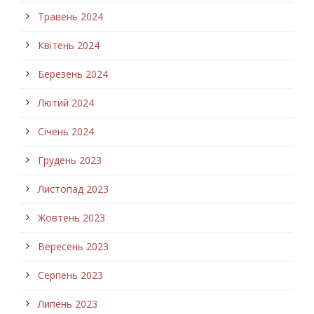
Травень 2024
Квітень 2024
Березень 2024
Лютий 2024
Січень 2024
Грудень 2023
Листопад 2023
Жовтень 2023
Вересень 2023
Серпень 2023
Липень 2023