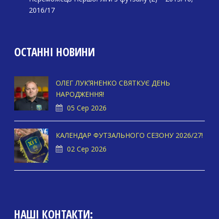
2016/17
ОСТАННІ НОВИНИ
ОЛЕГ ЛУКʼЯНЕНКО СВЯТКУЄ ДЕНЬ
НАРОДЖЕННЯ!
05 Сер 2026
КАЛЕНДАР ФУТЗАЛЬНОГО СЕЗОНУ 2026/27!
02 Сер 2026
НАШІ КОНТАКТИ: