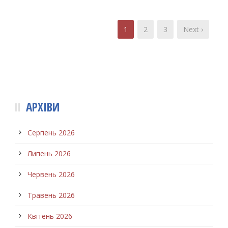
1
2
3
Next ›
АРХІВИ
Серпень 2026
Липень 2026
Червень 2026
Травень 2026
Квітень 2026