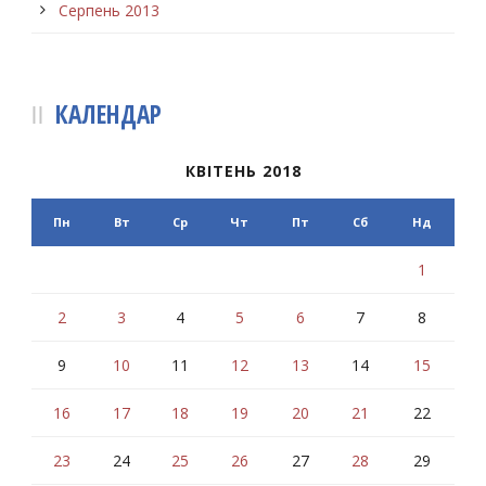
Серпень 2013
КАЛЕНДАР
КВІТЕНЬ 2018
Пн
Вт
Ср
Чт
Пт
Сб
Нд
1
2
3
4
5
6
7
8
9
10
11
12
13
14
15
16
17
18
19
20
21
22
23
24
25
26
27
28
29