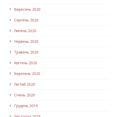
Вересень 2020
Серпень 2020
Липень 2020
Червень 2020
Травень 2020
Квітень 2020
Березень 2020
Лютий 2020
Січень 2020
Грудень 2019
Листопад 2019