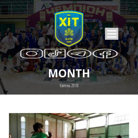
MONTH
Квітень 2018