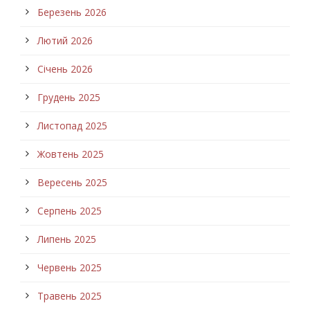
Березень 2026
Лютий 2026
Січень 2026
Грудень 2025
Листопад 2025
Жовтень 2025
Вересень 2025
Серпень 2025
Липень 2025
Червень 2025
Травень 2025