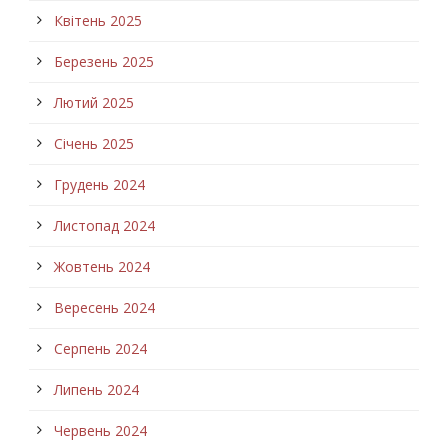
Квітень 2025
Березень 2025
Лютий 2025
Січень 2025
Грудень 2024
Листопад 2024
Жовтень 2024
Вересень 2024
Серпень 2024
Липень 2024
Червень 2024