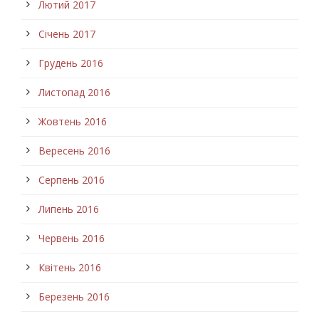
Лютий 2017
Січень 2017
Грудень 2016
Листопад 2016
Жовтень 2016
Вересень 2016
Серпень 2016
Липень 2016
Червень 2016
Квітень 2016
Березень 2016