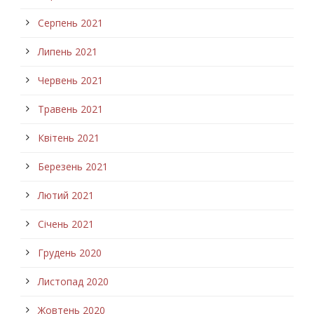
Серпень 2021
Липень 2021
Червень 2021
Травень 2021
Квітень 2021
Березень 2021
Лютий 2021
Січень 2021
Грудень 2020
Листопад 2020
Жовтень 2020