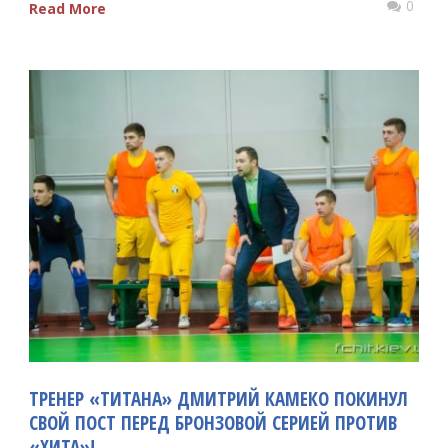
0
Read More
ТРЕНЕР «ТИТАНА» ДМИТРИЙ КАМЕКО ПОКИНУЛ
СВОЙ ПОСТ ПЕРЕД БРОНЗОВОЙ СЕРИЕЙ ПРОТИВ
«ХИТА»!