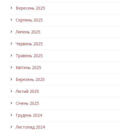
Вересень 2025
Серпень 2025
Липень 2025
Червень 2025
Травень 2025
Квітень 2025
Березень 2025
Лютий 2025
Січень 2025
Грудень 2024
Листопад 2024