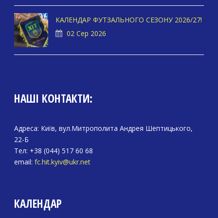
КАЛЕНДАР ФУТЗАЛЬНОГО СЕЗОНУ 2026/27!
02 Сер 2026
НАШІ КОНТАКТИ:
Адреса: Київ, вул.Митрополита Андрея Шептицького,
22-Б
Тел: +38 (044) 517 60 68
email:
fc.hit.kyiv@ukr.net
КАЛЕНДАР