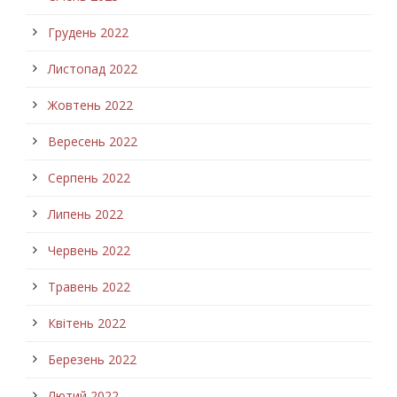
Грудень 2022
Листопад 2022
Жовтень 2022
Вересень 2022
Серпень 2022
Липень 2022
Червень 2022
Травень 2022
Квітень 2022
Березень 2022
Лютий 2022