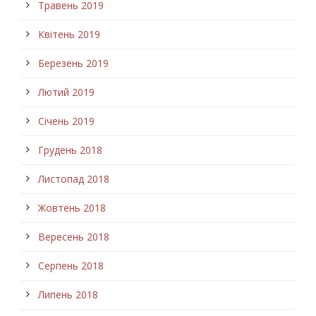
Травень 2019
Квітень 2019
Березень 2019
Лютий 2019
Січень 2019
Грудень 2018
Листопад 2018
Жовтень 2018
Вересень 2018
Серпень 2018
Липень 2018