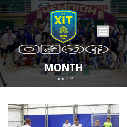
MONTH
Травень 2022