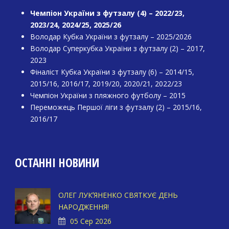
Чемпіон України з футзалу (4) – 2022/23,
2023/24, 2024/25, 2025/26
Володар Кубка України з футзалу – 2025/2026
Володар Суперкубка України з футзалу (2) – 2017,
2023
Фіналіст Кубка України з футзалу (6) – 2014/15,
2015/16, 2016/17, 2019/20, 2020/21, 2022/23
Чемпіон України з пляжного футболу – 2015
Переможець Першої ліги з футзалу (2) – 2015/16,
2016/17
ОСТАННІ НОВИНИ
ОЛЕГ ЛУКʼЯНЕНКО СВЯТКУЄ ДЕНЬ
НАРОДЖЕННЯ!
05 Сер 2026