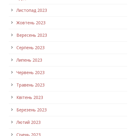
Листопад 2023
Жовтень 2023
Вересень 2023
Серпень 2023
Липень 2023
Червень 2023
Травень 2023
Квітень 2023
Березень 2023
Лютий 2023
Січень 2023