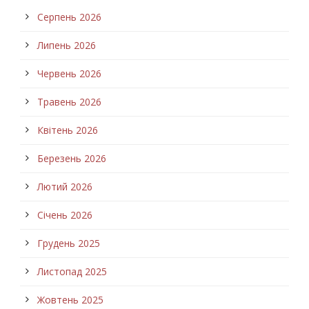
Серпень 2026
Липень 2026
Червень 2026
Травень 2026
Квітень 2026
Березень 2026
Лютий 2026
Січень 2026
Грудень 2025
Листопад 2025
Жовтень 2025