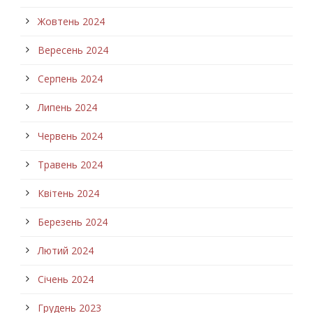
Жовтень 2024
Вересень 2024
Серпень 2024
Липень 2024
Червень 2024
Травень 2024
Квітень 2024
Березень 2024
Лютий 2024
Січень 2024
Грудень 2023