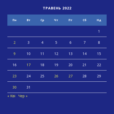
ТРАВЕНЬ 2022
Пн
Вт
Ср
Чт
Пт
Сб
Нд
1
2
3
4
5
6
7
8
9
10
11
12
13
14
15
16
17
18
19
20
21
22
23
24
25
26
27
28
29
30
31
« Кві
Чер »