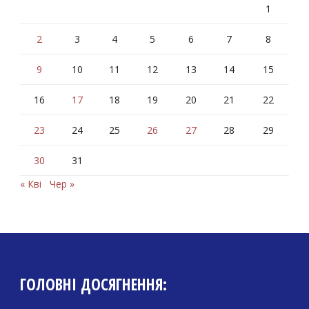
1
2
3
4
5
6
7
8
9
10
11
12
13
14
15
16
17
18
19
20
21
22
23
24
25
26
27
28
29
30
31
« Кві
Чер »
ГОЛОВНІ ДОСЯГНЕННЯ: