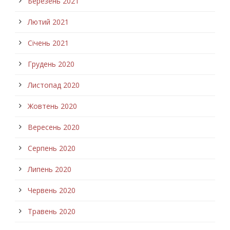
Березень 2021
Лютий 2021
Січень 2021
Грудень 2020
Листопад 2020
Жовтень 2020
Вересень 2020
Серпень 2020
Липень 2020
Червень 2020
Травень 2020