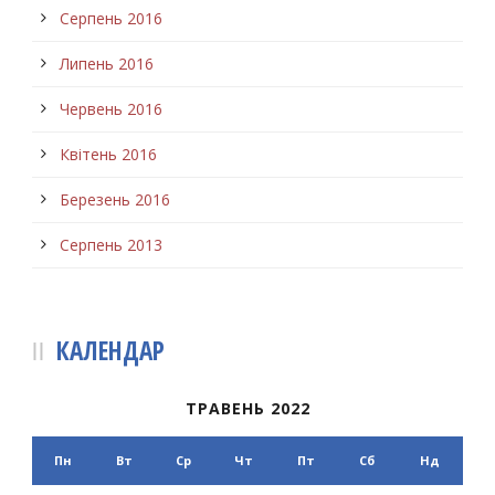
Серпень 2016
Липень 2016
Червень 2016
Квітень 2016
Березень 2016
Серпень 2013
КАЛЕНДАР
ТРАВЕНЬ 2022
Пн
Вт
Ср
Чт
Пт
Сб
Нд