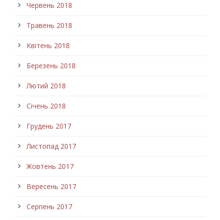
Червень 2018
Травень 2018
Квітень 2018
Березень 2018
Лютий 2018
Січень 2018
Грудень 2017
Листопад 2017
Жовтень 2017
Вересень 2017
Серпень 2017