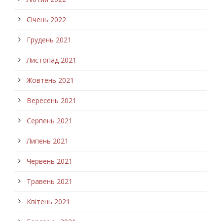
Січень 2022
Грудень 2021
Листопад 2021
Жовтень 2021
Вересень 2021
Серпень 2021
Липень 2021
Червень 2021
Травень 2021
Квітень 2021