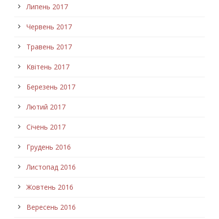
Липень 2017
Червень 2017
Травень 2017
Квітень 2017
Березень 2017
Лютий 2017
Січень 2017
Грудень 2016
Листопад 2016
Жовтень 2016
Вересень 2016