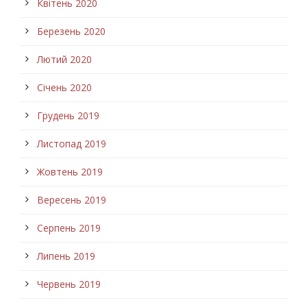
Квітень 2020
Березень 2020
Лютий 2020
Січень 2020
Грудень 2019
Листопад 2019
Жовтень 2019
Вересень 2019
Серпень 2019
Липень 2019
Червень 2019