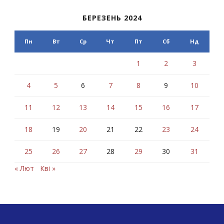
БЕРЕЗЕНЬ 2024
Пн
Вт
Ср
Чт
Пт
Сб
Нд
1
2
3
4
5
6
7
8
9
10
11
12
13
14
15
16
17
18
19
20
21
22
23
24
25
26
27
28
29
30
31
« Лют
Кві »