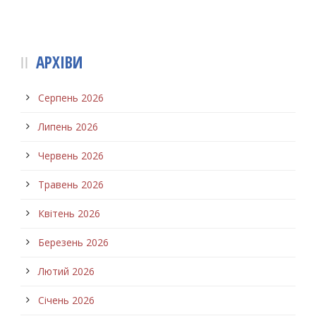
АРХІВИ
Серпень 2026
Липень 2026
Червень 2026
Травень 2026
Квітень 2026
Березень 2026
Лютий 2026
Січень 2026