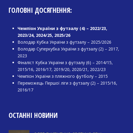
ГОЛОВНІ ДОСЯГНЕННЯ:
Чемпіон України з футзалу (4) – 2022/23,
2023/24, 2024/25, 2025/26
Володар Кубка України з футзалу – 2025/2026
Володар Суперкубка України з футзалу (2) – 2017,
2023
Фіналіст Кубка України з футзалу (6) – 2014/15,
2015/16, 2016/17, 2019/20, 2020/21, 2022/23
Чемпіон України з пляжного футболу – 2015
Переможець Першої ліги з футзалу (2) – 2015/16,
2016/17
ОСТАННІ НОВИНИ