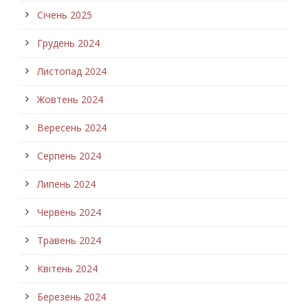
Січень 2025
Грудень 2024
Листопад 2024
Жовтень 2024
Вересень 2024
Серпень 2024
Липень 2024
Червень 2024
Травень 2024
Квітень 2024
Березень 2024