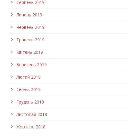
Серпень 2019
Липень 2019
Червень 2019
Травень 2019
Квітень 2019
Березень 2019
Лютий 2019
Січень 2019
Грудень 2018
Листопад 2018
Жовтень 2018