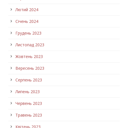
Лютий 2024
Січень 2024
Грудень 2023
Листопад 2023
Жовтень 2023
Вересень 2023
Серпень 2023
Липень 2023
Червень 2023
Травень 2023
Квітень 2023