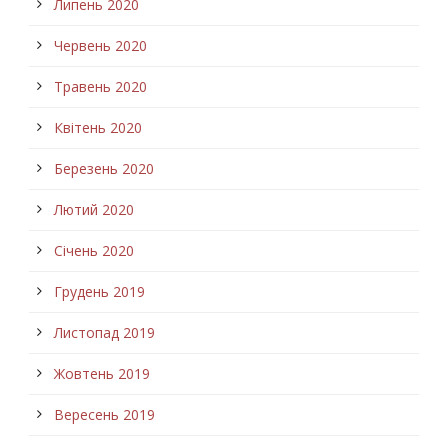
Липень 2020
Червень 2020
Травень 2020
Квітень 2020
Березень 2020
Лютий 2020
Січень 2020
Грудень 2019
Листопад 2019
Жовтень 2019
Вересень 2019