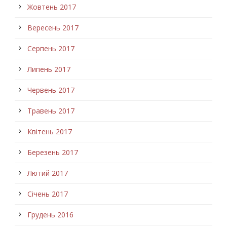
Жовтень 2017
Вересень 2017
Серпень 2017
Липень 2017
Червень 2017
Травень 2017
Квітень 2017
Березень 2017
Лютий 2017
Січень 2017
Грудень 2016