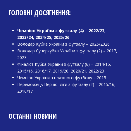
ГОЛОВНІ ДОСЯГНЕННЯ:
Чемпіон України з футзалу (4) – 2022/23,
2023/24, 2024/25, 2025/26
Володар Кубка України з футзалу – 2025/2026
Володар Суперкубка України з футзалу (2) – 2017,
2023
Фіналіст Кубка України з футзалу (6) – 2014/15,
2015/16, 2016/17, 2019/20, 2020/21, 2022/23
Чемпіон України з пляжного футболу – 2015
Переможець Першої ліги з футзалу (2) – 2015/16,
2016/17
ОСТАННІ НОВИНИ