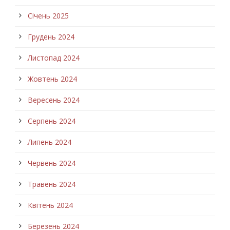
Січень 2025
Грудень 2024
Листопад 2024
Жовтень 2024
Вересень 2024
Серпень 2024
Липень 2024
Червень 2024
Травень 2024
Квітень 2024
Березень 2024