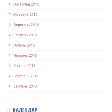
Листопад 2016
Жовтень 2016
Вересень 2016
Серпень 2016
Липень 2016
Червень 2016
Квітень 2016
Березень 2016
Серпень 2013
КАЛЕНДАР