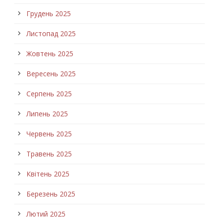
Грудень 2025
Листопад 2025
Жовтень 2025
Вересень 2025
Серпень 2025
Липень 2025
Червень 2025
Травень 2025
Квітень 2025
Березень 2025
Лютий 2025