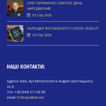
ОЛЕГ ЛУКʼЯНЕНКО СВЯТКУЄ ДЕНЬ
НАРОДЖЕННЯ!
05 Сер 2026
КАЛЕНДАР ФУТЗАЛЬНОГО СЕЗОНУ 2026/27!
02 Сер 2026
НАШІ КОНТАКТИ:
Адреса: Київ, вул.Митрополита Андрея Шептицького,
22-Б
Тел: +38 (044) 517 60 68
email:
fc.hit.kyiv@ukr.net