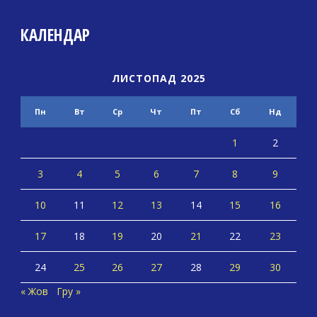
КАЛЕНДАР
ЛИСТОПАД 2025
Пн
Вт
Ср
Чт
Пт
Сб
Нд
1
2
3
4
5
6
7
8
9
10
11
12
13
14
15
16
17
18
19
20
21
22
23
24
25
26
27
28
29
30
« Жов
Гру »