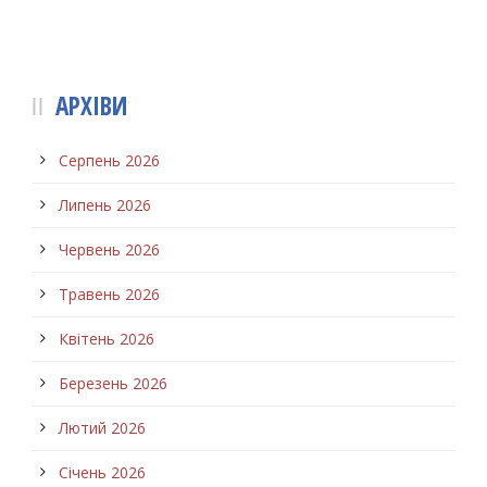
АРХІВИ
Серпень 2026
Липень 2026
Червень 2026
Травень 2026
Квітень 2026
Березень 2026
Лютий 2026
Січень 2026