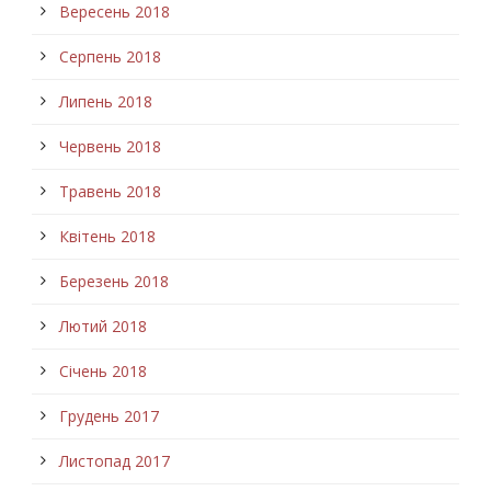
Вересень 2018
Серпень 2018
Липень 2018
Червень 2018
Травень 2018
Квітень 2018
Березень 2018
Лютий 2018
Січень 2018
Грудень 2017
Листопад 2017