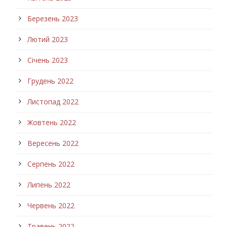
Березень 2023
Лютий 2023
Січень 2023
Грудень 2022
Листопад 2022
Жовтень 2022
Вересень 2022
Серпень 2022
Липень 2022
Червень 2022
Травень 2022