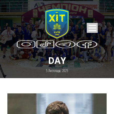
DAY
5 Листопада, 2025