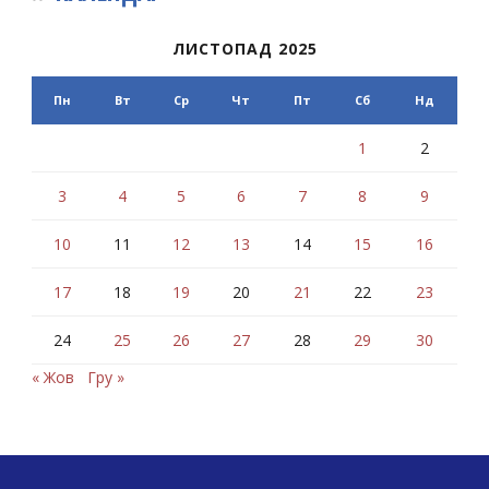
ЛИСТОПАД 2025
Пн
Вт
Ср
Чт
Пт
Сб
Нд
1
2
3
4
5
6
7
8
9
10
11
12
13
14
15
16
17
18
19
20
21
22
23
24
25
26
27
28
29
30
« Жов
Гру »