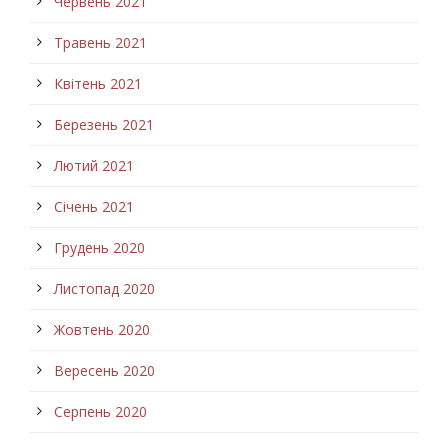
Червень 2021
Травень 2021
Квітень 2021
Березень 2021
Лютий 2021
Січень 2021
Грудень 2020
Листопад 2020
Жовтень 2020
Вересень 2020
Серпень 2020