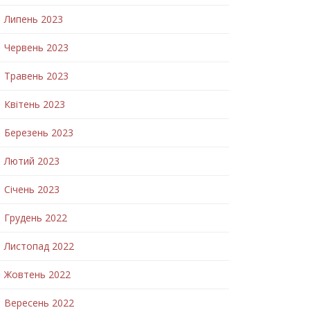
Липень 2023
Червень 2023
Травень 2023
Квітень 2023
Березень 2023
Лютий 2023
Січень 2023
Грудень 2022
Листопад 2022
Жовтень 2022
Вересень 2022