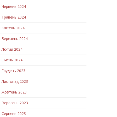
Червень 2024
Травень 2024
Квітень 2024
Березень 2024
Лютий 2024
Січень 2024
Грудень 2023
Листопад 2023
Жовтень 2023
Вересень 2023
Серпень 2023