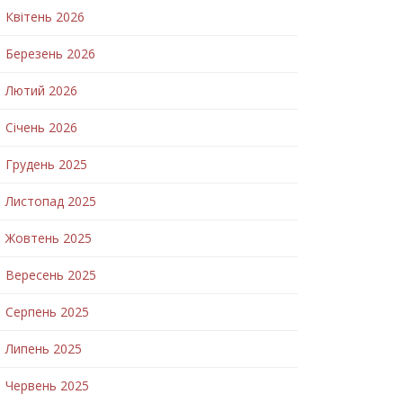
Квітень 2026
Березень 2026
Лютий 2026
Січень 2026
Грудень 2025
Листопад 2025
Жовтень 2025
Вересень 2025
Серпень 2025
Липень 2025
Червень 2025