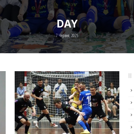
DAY
7 Червня, 2025