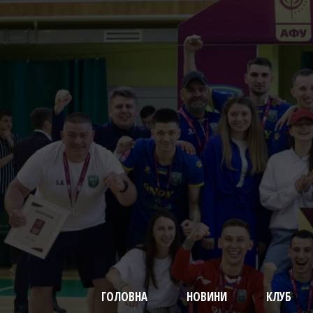
ГОЛОВНА
НОВИНИ
КЛУБ