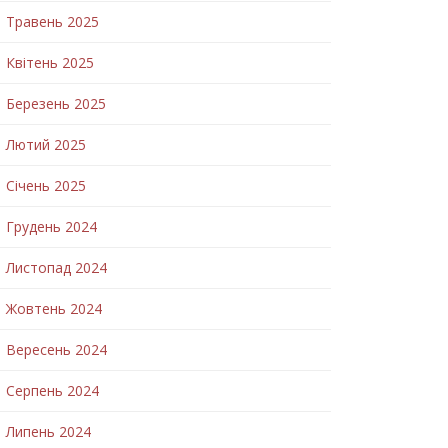
Травень 2025
Квітень 2025
Березень 2025
Лютий 2025
Січень 2025
Грудень 2024
Листопад 2024
Жовтень 2024
Вересень 2024
Серпень 2024
Липень 2024