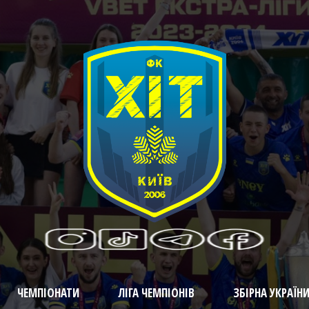
ЧЕМПІОНАТИ
ЛІГА ЧЕМПІОНІВ
ЗБІРНА УКРАЇН