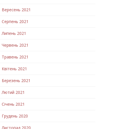
Вересень 2021
Серпень 2021
Липень 2021
Червень 2021
Травень 2021
Квітень 2021
Березень 2021
Лютий 2021
Січень 2021
Грудень 2020
Листопад 2020