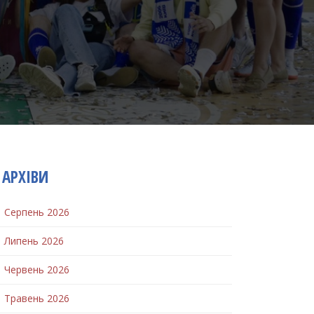
АРХІВИ
Серпень 2026
Липень 2026
Червень 2026
Травень 2026