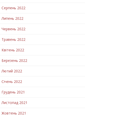
Серпень 2022
Липень 2022
Червень 2022
Травень 2022
Квітень 2022
Березень 2022
Лютий 2022
Січень 2022
Грудень 2021
Листопад 2021
Жовтень 2021