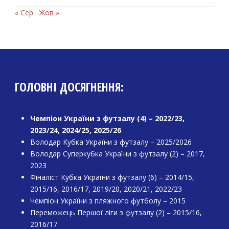
« Сер
Жов »
ГОЛОВНІ ДОСЯГНЕННЯ:
Чемпіон України з футзалу (4) – 2022/23,
2023/24, 2024/25, 2025/26
Володар Кубка України з футзалу – 2025/2026
Володар Суперкубка України з футзалу (2) – 2017,
2023
Фіналіст Кубка України з футзалу (6) – 2014/15,
2015/16, 2016/17, 2019/20, 2020/21, 2022/23
Чемпіон України з пляжного футболу – 2015
Переможець Першої ліги з футзалу (2) – 2015/16,
2016/17