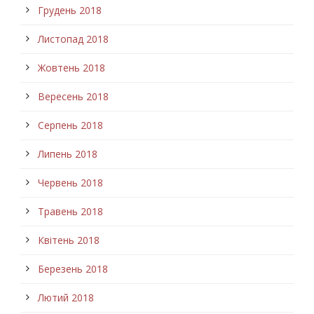
Грудень 2018
Листопад 2018
Жовтень 2018
Вересень 2018
Серпень 2018
Липень 2018
Червень 2018
Травень 2018
Квітень 2018
Березень 2018
Лютий 2018