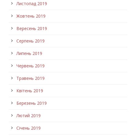
Листопад 2019
Жовтень 2019
Вересень 2019
Серпень 2019
Липень 2019
Червень 2019
Травень 2019
Квітень 2019
Березень 2019
Лютий 2019
Січень 2019