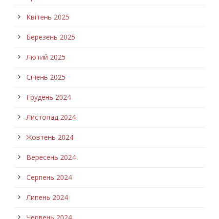
Квітень 2025
Березень 2025
Лютий 2025
Січень 2025
Грудень 2024
Листопад 2024
Жовтень 2024
Вересень 2024
Серпень 2024
Липень 2024
Червень 2024