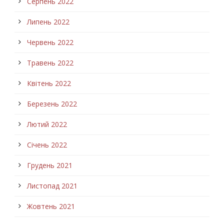
Серпень 2022
Липень 2022
Червень 2022
Травень 2022
Квітень 2022
Березень 2022
Лютий 2022
Січень 2022
Грудень 2021
Листопад 2021
Жовтень 2021