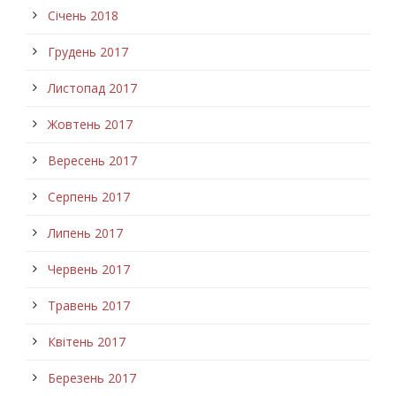
Січень 2018
Грудень 2017
Листопад 2017
Жовтень 2017
Вересень 2017
Серпень 2017
Липень 2017
Червень 2017
Травень 2017
Квітень 2017
Березень 2017