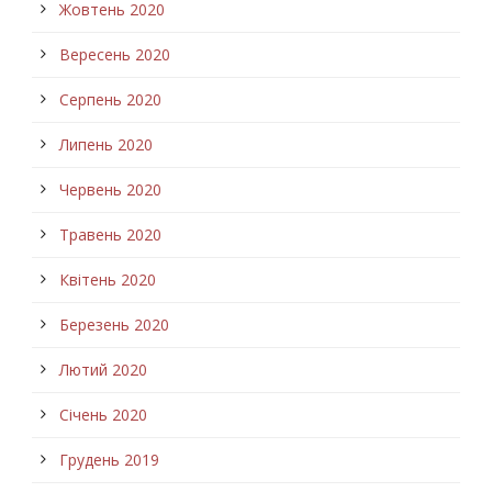
Жовтень 2020
Вересень 2020
Серпень 2020
Липень 2020
Червень 2020
Травень 2020
Квітень 2020
Березень 2020
Лютий 2020
Січень 2020
Грудень 2019