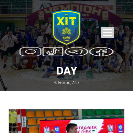
DAY
30 Вересня, 2023