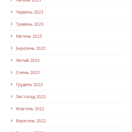
Червень 2023
Травень 2023
Квітень 2023
Березень 2023
Лютий 2023
Січень 2023
Грудень 2022
Листопад 2022
Жовтень 2022
Вересень 2022