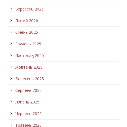
Березень 2026
Лютий 2026
Січень 2026
Грудень 2025
Листопад 2025
Жовтень 2025
Вересень 2025
Серпень 2025
Липень 2025
Червень 2025
Травень 2025