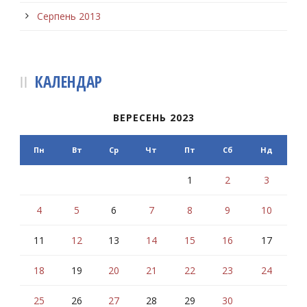
Серпень 2013
КАЛЕНДАР
ВЕРЕСЕНЬ 2023
Пн
Вт
Ср
Чт
Пт
Сб
Нд
1
2
3
4
5
6
7
8
9
10
11
12
13
14
15
16
17
18
19
20
21
22
23
24
25
26
27
28
29
30