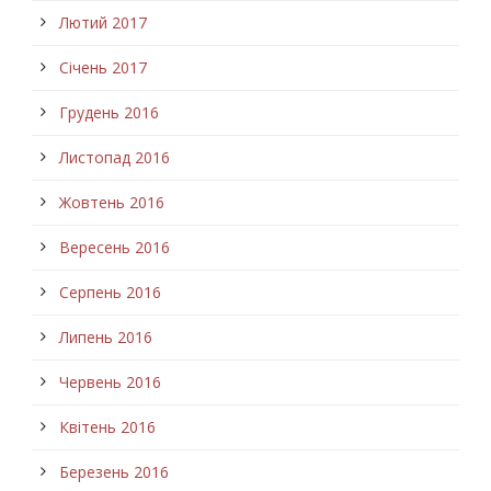
Лютий 2017
Січень 2017
Грудень 2016
Листопад 2016
Жовтень 2016
Вересень 2016
Серпень 2016
Липень 2016
Червень 2016
Квітень 2016
Березень 2016