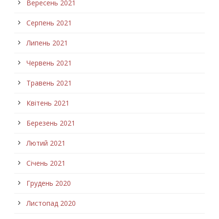
Вересень 2021
Серпень 2021
Липень 2021
Червень 2021
Травень 2021
Квітень 2021
Березень 2021
Лютий 2021
Січень 2021
Грудень 2020
Листопад 2020