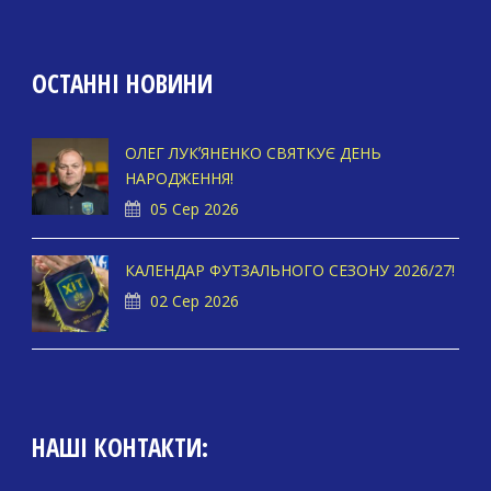
ОСТАННІ НОВИНИ
ОЛЕГ ЛУКʼЯНЕНКО СВЯТКУЄ ДЕНЬ
НАРОДЖЕННЯ!
05 Сер 2026
КАЛЕНДАР ФУТЗАЛЬНОГО СЕЗОНУ 2026/27!
02 Сер 2026
НАШІ КОНТАКТИ: