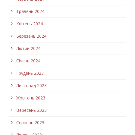
Травень 2024
Квітень 2024
Березень 2024
Лютий 2024
Січень 2024
Грудень 2023
Листопад 2023
Жовтень 2023
Вересень 2023
Серпень 2023
Липень 2023