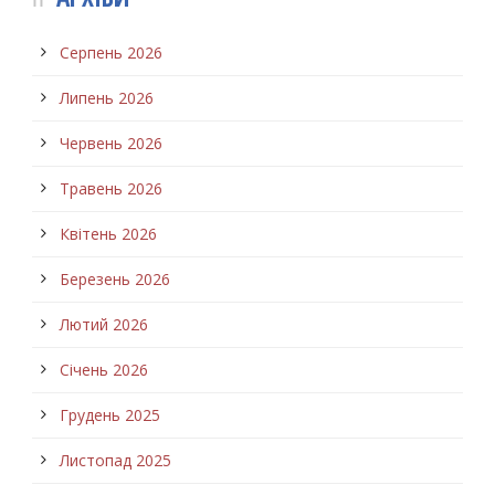
Серпень 2026
Липень 2026
Червень 2026
Травень 2026
Квітень 2026
Березень 2026
Лютий 2026
Січень 2026
Грудень 2025
Листопад 2025