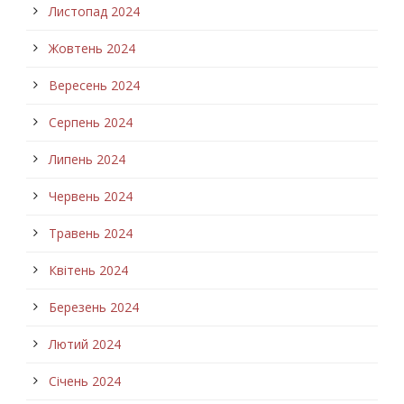
Листопад 2024
Жовтень 2024
Вересень 2024
Серпень 2024
Липень 2024
Червень 2024
Травень 2024
Квітень 2024
Березень 2024
Лютий 2024
Січень 2024