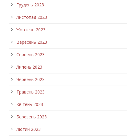
Грудень 2023
Листопад 2023
Жовтень 2023
Вересень 2023
Серпень 2023
Липень 2023
Червень 2023
Травень 2023
Квітень 2023
Березень 2023
Лютий 2023