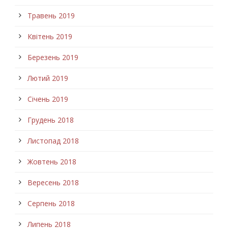
Травень 2019
Квітень 2019
Березень 2019
Лютий 2019
Січень 2019
Грудень 2018
Листопад 2018
Жовтень 2018
Вересень 2018
Серпень 2018
Липень 2018