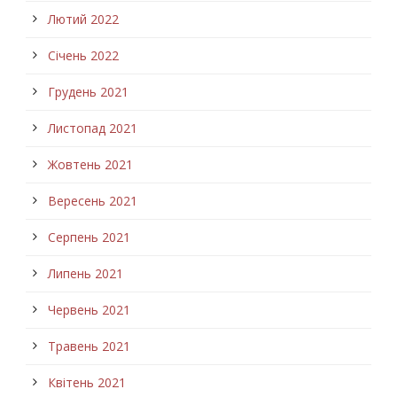
Лютий 2022
Січень 2022
Грудень 2021
Листопад 2021
Жовтень 2021
Вересень 2021
Серпень 2021
Липень 2021
Червень 2021
Травень 2021
Квітень 2021