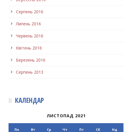
Серпень 2016
Липень 2016
Червень 2016
Квітень 2016
Березень 2016
Серпень 2013
КАЛЕНДАР
ЛИСТОПАД 2021
Пн
Вт
Ср
Чт
Пт
Сб
Нд