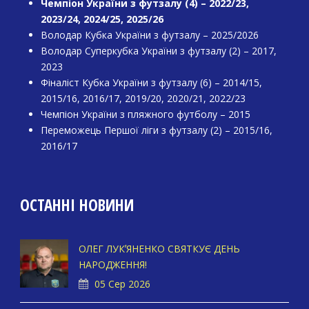
Чемпіон України з футзалу (4) – 2022/23,
2023/24, 2024/25, 2025/26
Володар Кубка України з футзалу – 2025/2026
Володар Суперкубка України з футзалу (2) – 2017,
2023
Фіналіст Кубка України з футзалу (6) – 2014/15,
2015/16, 2016/17, 2019/20, 2020/21, 2022/23
Чемпіон України з пляжного футболу – 2015
Переможець Першої ліги з футзалу (2) – 2015/16,
2016/17
ОСТАННІ НОВИНИ
ОЛЕГ ЛУКʼЯНЕНКО СВЯТКУЄ ДЕНЬ
НАРОДЖЕННЯ!
05 Сер 2026