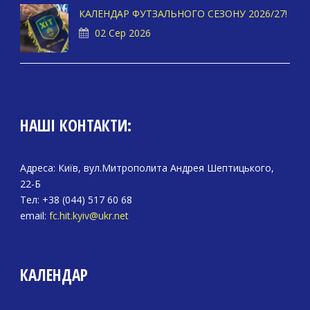
КАЛЕНДАР ФУТЗАЛЬНОГО СЕЗОНУ 2026/27!
02 Сер 2026
НАШІ КОНТАКТИ:
Адреса: Київ, вул.Митрополита Андрея Шептицького,
22-Б
Тел: +38 (044) 517 60 68
email:
fc.hit.kyiv@ukr.net
КАЛЕНДАР