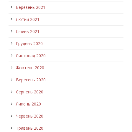
Березень 2021
Лютий 2021
Січень 2021
Грудень 2020
Листопад 2020
Жовтень 2020
Вересень 2020
Серпень 2020
Липень 2020
Червень 2020
Травень 2020