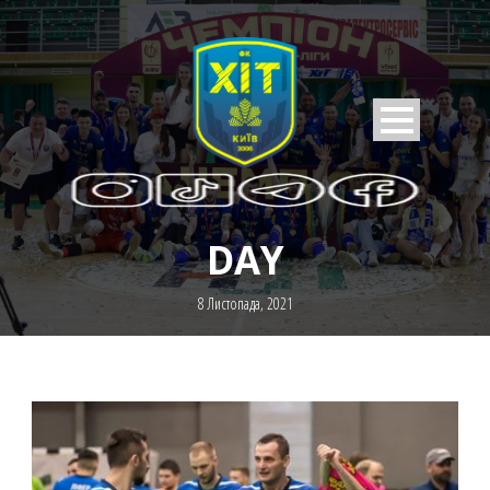
DAY
8 Листопада, 2021