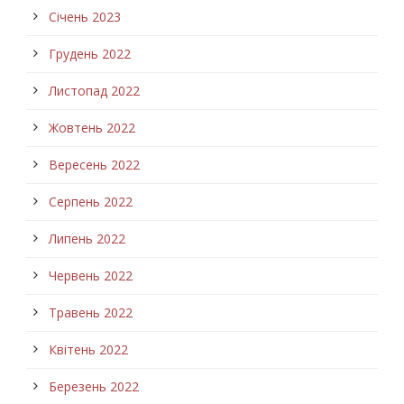
Січень 2023
Грудень 2022
Листопад 2022
Жовтень 2022
Вересень 2022
Серпень 2022
Липень 2022
Червень 2022
Травень 2022
Квітень 2022
Березень 2022