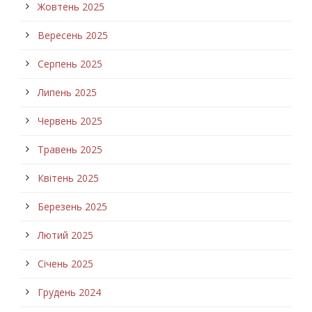
Жовтень 2025
Вересень 2025
Серпень 2025
Липень 2025
Червень 2025
Травень 2025
Квітень 2025
Березень 2025
Лютий 2025
Січень 2025
Грудень 2024