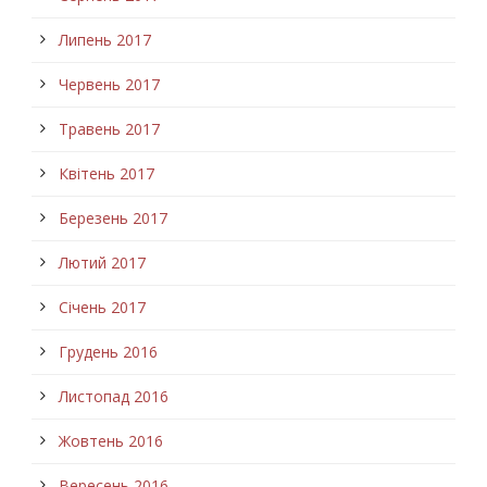
Липень 2017
Червень 2017
Травень 2017
Квітень 2017
Березень 2017
Лютий 2017
Січень 2017
Грудень 2016
Листопад 2016
Жовтень 2016
Вересень 2016