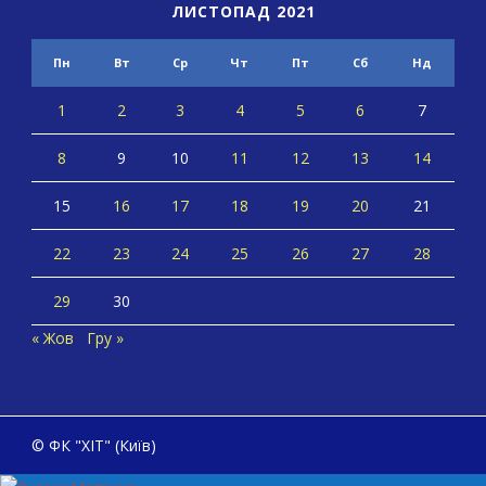
ЛИСТОПАД 2021
Пн
Вт
Ср
Чт
Пт
Сб
Нд
1
2
3
4
5
6
7
8
9
10
11
12
13
14
15
16
17
18
19
20
21
22
23
24
25
26
27
28
29
30
« Жов
Гру »
© ФК "ХІТ" (Київ)