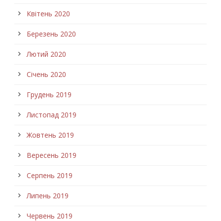
Квітень 2020
Березень 2020
Лютий 2020
Січень 2020
Грудень 2019
Листопад 2019
Жовтень 2019
Вересень 2019
Серпень 2019
Липень 2019
Червень 2019