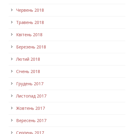
Червень 2018
Травень 2018
Квітень 2018
Березень 2018
Лютий 2018
Січень 2018
Грудень 2017
Листопад 2017
Жовтень 2017
Вересень 2017
Серпень 2017