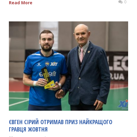
0
Read More
ЄВГЕН СІРИЙ ОТРИМАВ ПРИЗ НАЙКРАЩОГО
ГРАВЦЯ ЖОВТНЯ