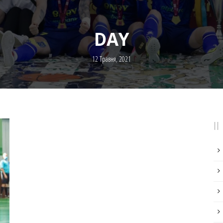
DAY
12 Травня, 2021