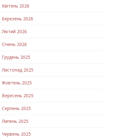
Квітень 2026
Березень 2026
Лютий 2026
Січень 2026
Грудень 2025
Листопад 2025
Жовтень 2025
Вересень 2025
Серпень 2025
Липень 2025
Червень 2025