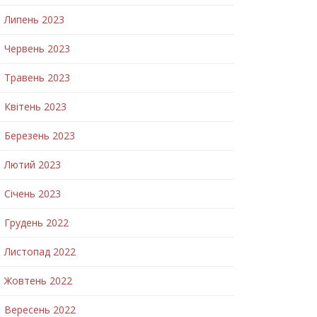
Липень 2023
Червень 2023
Травень 2023
Квітень 2023
Березень 2023
Лютий 2023
Січень 2023
Грудень 2022
Листопад 2022
Жовтень 2022
Вересень 2022