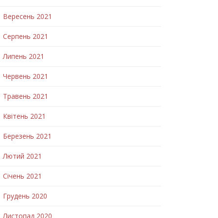
Вересень 2021
Серпень 2021
Липень 2021
Червень 2021
Травень 2021
Квітень 2021
Березень 2021
Лютий 2021
Січень 2021
Грудень 2020
Листопад 2020