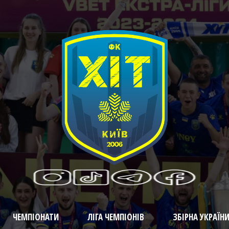
ЧЕМПІОНАТИ
ЛІГА ЧЕМПІОНІВ
ЗБІРНА УКРАЇН