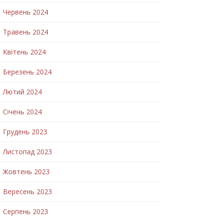
Червень 2024
Травень 2024
Квітень 2024
Березень 2024
Лютий 2024
Січень 2024
Грудень 2023
Листопад 2023
Жовтень 2023
Вересень 2023
Серпень 2023