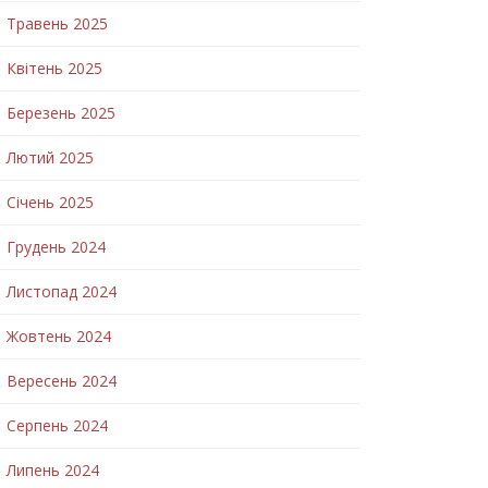
Травень 2025
Квітень 2025
Березень 2025
Лютий 2025
Січень 2025
Грудень 2024
Листопад 2024
Жовтень 2024
Вересень 2024
Серпень 2024
Липень 2024