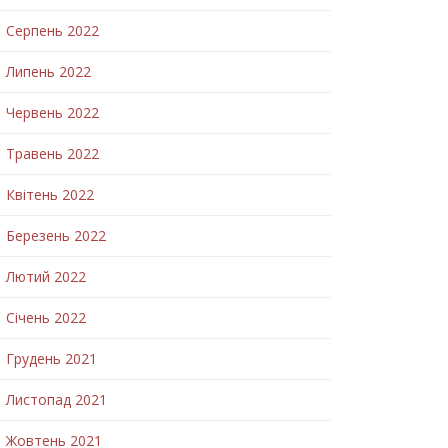
Серпень 2022
Липень 2022
Червень 2022
Травень 2022
Квітень 2022
Березень 2022
Лютий 2022
Січень 2022
Грудень 2021
Листопад 2021
Жовтень 2021