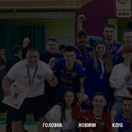
ГОЛОВНА
НОВИНИ
КЛУБ