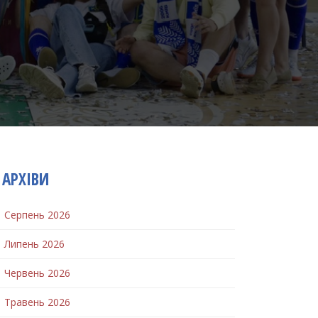
АРХІВИ
Серпень 2026
Липень 2026
Червень 2026
Травень 2026