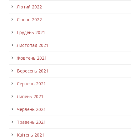
Лютий 2022
Січень 2022
Грудень 2021
Листопад 2021
Жовтень 2021
Вересень 2021
Серпень 2021
Липень 2021
Червень 2021
Травень 2021
Квітень 2021