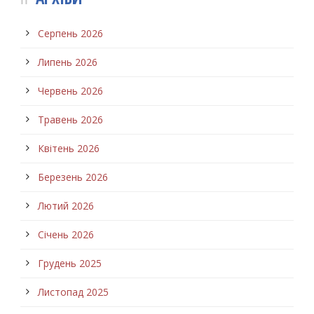
Серпень 2026
Липень 2026
Червень 2026
Травень 2026
Квітень 2026
Березень 2026
Лютий 2026
Січень 2026
Грудень 2025
Листопад 2025