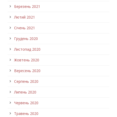
Березень 2021
Лютий 2021
Січень 2021
Грудень 2020
Листопад 2020
Жовтень 2020
Вересень 2020
Серпень 2020
Липень 2020
Червень 2020
Травень 2020