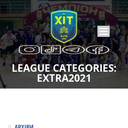
LEAGUE CATEGORIES:
EXTRA2021
АРХІВИ