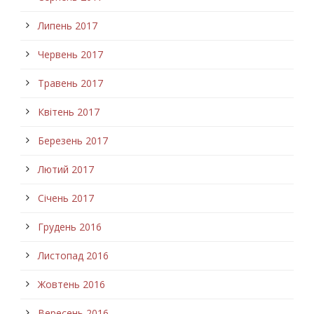
Липень 2017
Червень 2017
Травень 2017
Квітень 2017
Березень 2017
Лютий 2017
Січень 2017
Грудень 2016
Листопад 2016
Жовтень 2016
Вересень 2016