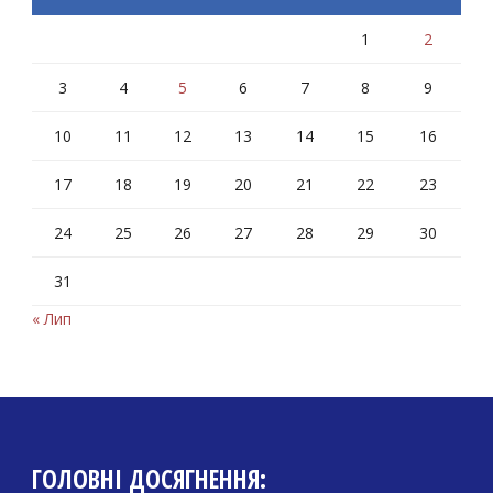
1
2
3
4
5
6
7
8
9
10
11
12
13
14
15
16
17
18
19
20
21
22
23
24
25
26
27
28
29
30
31
« Лип
ГОЛОВНІ ДОСЯГНЕННЯ: