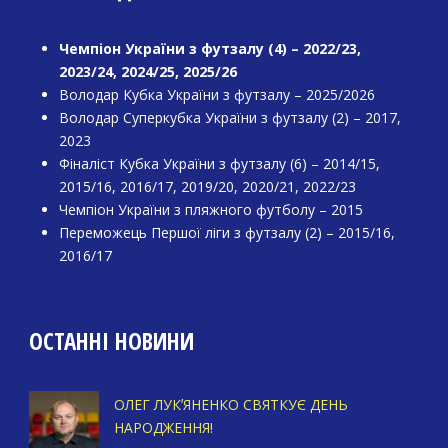
Чемпіон України з футзалу (4) – 2022/23,
2023/24, 2024/25, 2025/26
Володар Кубка України з футзалу – 2025/2026
Володар Суперкубка України з футзалу (2) – 2017,
2023
Фіналіст Кубка України з футзалу (6) – 2014/15,
2015/16, 2016/17, 2019/20, 2020/21, 2022/23
Чемпіон України з пляжного футболу – 2015
Переможець Першої ліги з футзалу (2) – 2015/16,
2016/17
ОСТАННІ НОВИНИ
ОЛЕГ ЛУКʼЯНЕНКО СВЯТКУЄ ДЕНЬ
НАРОДЖЕННЯ!