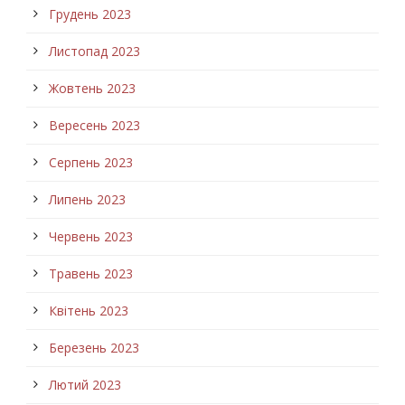
Грудень 2023
Листопад 2023
Жовтень 2023
Вересень 2023
Серпень 2023
Липень 2023
Червень 2023
Травень 2023
Квітень 2023
Березень 2023
Лютий 2023