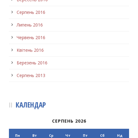
Серпень 2016
Липень 2016
Червень 2016
Квітень 2016
Березень 2016
Серпень 2013
КАЛЕНДАР
СЕРПЕНЬ 2026
Пн
Вт
Ср
Чт
Пт
Сб
Нд