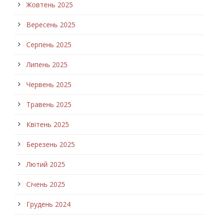
Жовтень 2025
Вересень 2025
Серпень 2025
Липень 2025
Червень 2025
Травень 2025
Квітень 2025
Березень 2025
Лютий 2025
Січень 2025
Грудень 2024