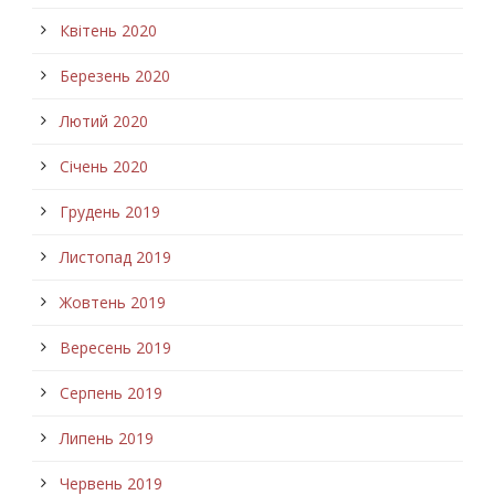
Квітень 2020
Березень 2020
Лютий 2020
Січень 2020
Грудень 2019
Листопад 2019
Жовтень 2019
Вересень 2019
Серпень 2019
Липень 2019
Червень 2019