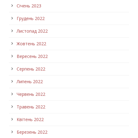
Січень 2023
Грудень 2022
Листопад 2022
Жовтень 2022
Вересень 2022
Серпень 2022
Липень 2022
Червень 2022
Травень 2022
Квітень 2022
Березень 2022