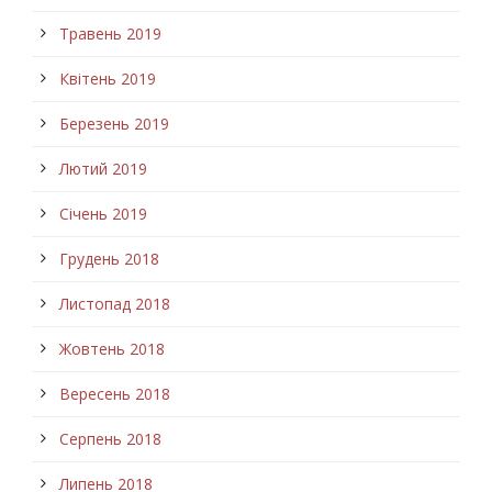
Травень 2019
Квітень 2019
Березень 2019
Лютий 2019
Січень 2019
Грудень 2018
Листопад 2018
Жовтень 2018
Вересень 2018
Серпень 2018
Липень 2018