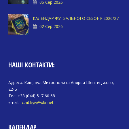
05 Сер 2026
КАЛЕНДАР ФУТЗАЛЬНОГО СЕЗОНУ 2026/27!
02 Сер 2026
НАШІ КОНТАКТИ:
Адреса: Київ, вул.Митрополита Андрея Шептицького,
22-Б
Тел: +38 (044) 517 60 68
email:
fc.hit.kyiv@ukr.net
КАЛЕНДАР