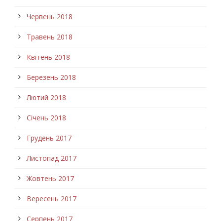
Червень 2018
Травень 2018
Квітень 2018
Березень 2018
Лютий 2018
Січень 2018
Грудень 2017
Листопад 2017
Жовтень 2017
Вересень 2017
Серпень 2017