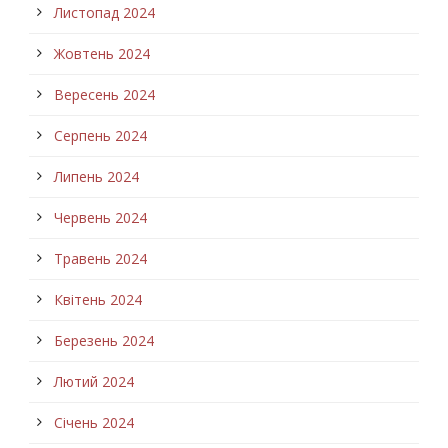
Листопад 2024
Жовтень 2024
Вересень 2024
Серпень 2024
Липень 2024
Червень 2024
Травень 2024
Квітень 2024
Березень 2024
Лютий 2024
Січень 2024