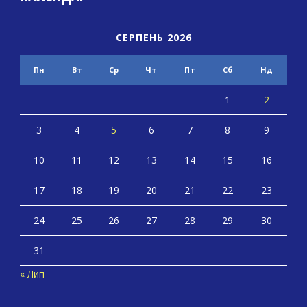
СЕРПЕНЬ 2026
Пн
Вт
Ср
Чт
Пт
Сб
Нд
1
2
3
4
5
6
7
8
9
10
11
12
13
14
15
16
17
18
19
20
21
22
23
24
25
26
27
28
29
30
31
« Лип