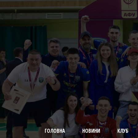
ГОЛОВНА
НОВИНИ
КЛУБ