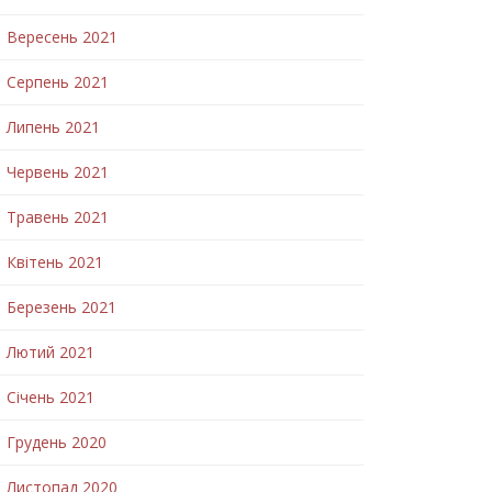
Вересень 2021
Серпень 2021
Липень 2021
Червень 2021
Травень 2021
Квітень 2021
Березень 2021
Лютий 2021
Січень 2021
Грудень 2020
Листопад 2020