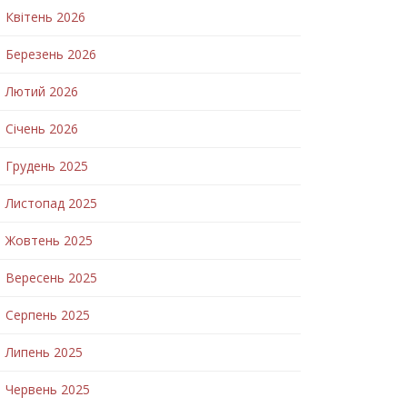
Квітень 2026
Березень 2026
Лютий 2026
Січень 2026
Грудень 2025
Листопад 2025
Жовтень 2025
Вересень 2025
Серпень 2025
Липень 2025
Червень 2025