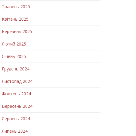
Травень 2025
Квітень 2025
Березень 2025
Лютий 2025
Січень 2025
Грудень 2024
Листопад 2024
Жовтень 2024
Вересень 2024
Серпень 2024
Липень 2024