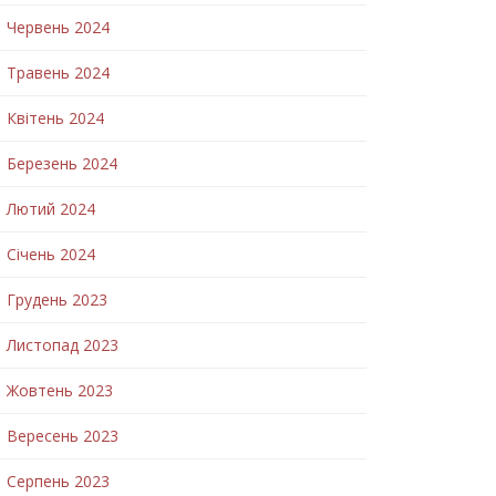
Червень 2024
Травень 2024
Квітень 2024
Березень 2024
Лютий 2024
Січень 2024
Грудень 2023
Листопад 2023
Жовтень 2023
Вересень 2023
Серпень 2023