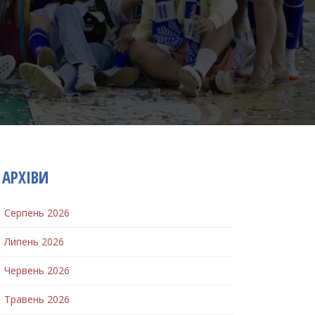
АРХІВИ
Серпень 2026
Липень 2026
Червень 2026
Травень 2026