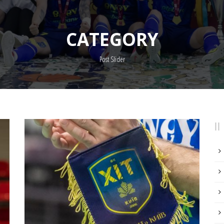
CATEGORY
Post Slider