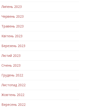
Липень 2023
Червень 2023
Травень 2023
Квітень 2023
Березень 2023
Лютий 2023
Січень 2023
Грудень 2022
Листопад 2022
Жовтень 2022
Вересень 2022