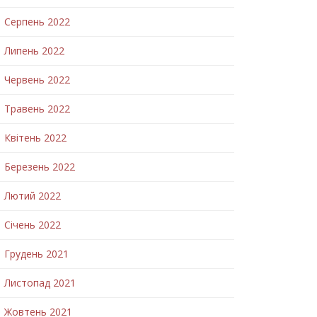
Серпень 2022
Липень 2022
Червень 2022
Травень 2022
Квітень 2022
Березень 2022
Лютий 2022
Січень 2022
Грудень 2021
Листопад 2021
Жовтень 2021