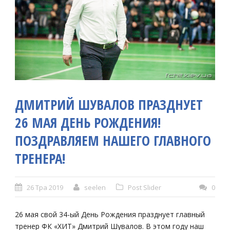
ДМИТРИЙ ШУВАЛОВ ПРАЗДНУЕТ
26 МАЯ ДЕНЬ РОЖДЕНИЯ!
ПОЗДРАВЛЯЕМ НАШЕГО ГЛАВНОГО
ТРЕНЕРА!
26 Тра 2019
seelen
Post Slider
0
26 мая свой 34-ый День Рождения празднует главный
тренер ФК «ХИТ» Дмитрий Шувалов. В этом году наш