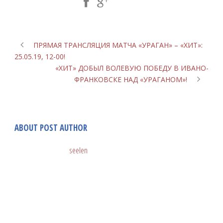
Share Post:
ПРЯМАЯ ТРАНСЛЯЦИЯ МАТЧА «УРАГАН» – «ХИТ»:
25.05.19, 12-00!
«ХИТ» ДОБЫЛ ВОЛЕВУЮ ПОБЕДУ В ИВАНО-
ФРАНКОВСКЕ НАД «УРАГАНОМ»!
ABOUT POST AUTHOR
seelen