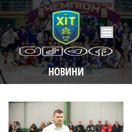
НОВИНИ