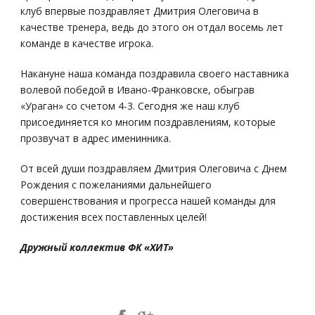
клуб впервые поздравляет Дмитрия Олеговича в
качестве тренера, ведь до этого он отдал восемь лет
команде в качестве игрока.
Накануне наша команда поздравила своего наставника
волевой победой в Ивано-Франковске, обыграв
«Ураган» со счетом 4-3. Сегодня же наш клуб
присоединяется ко многим поздравлениям, которые
прозвучат в адрес именинника.
От всей души поздравляем Дмитрия Олеговича с Днем
Рождения с пожеланиями дальнейшего
совершенствования и прогресса нашей команды для
достижения всех поставленных целей!
Дружный коллектив ФК «ХИТ»