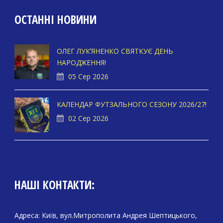
ОСТАННІ НОВИНИ
ОЛЕГ ЛУКʼЯНЕНКО СВЯТКУЄ ДЕНЬ
НАРОДЖЕННЯ!
05 Сер 2026
КАЛЕНДАР ФУТЗАЛЬНОГО СЕЗОНУ 2026/27!
02 Сер 2026
НАШІ КОНТАКТИ:
Адреса: Київ, вул.Митрополита Андрея Шептицького,