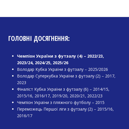
ГОЛОВНІ ДОСЯГНЕННЯ:
Чемпіон України з футзалу (4) – 2022/23,
2023/24, 2024/25, 2025/26
Володар Кубка України з футзалу – 2025/2026
Володар Суперкубка України з футзалу (2) – 2017,
2023
Фіналіст Кубка України з футзалу (6) – 2014/15,
2015/16, 2016/17, 2019/20, 2020/21, 2022/23
Чемпіон України з пляжного футболу – 2015
Переможець Першої ліги з футзалу (2) – 2015/16,
2016/17