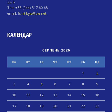
22-Б
Тел: +38 (044) 517 60 68
email:
fc.hit.kyiv@ukr.net
КАЛЕНДАР
СЕРПЕНЬ 2026
Пн
Вт
Ср
Чт
Пт
Сб
Нд
1
2
3
4
5
6
7
8
9
10
11
12
13
14
15
16
17
18
19
20
21
22
23