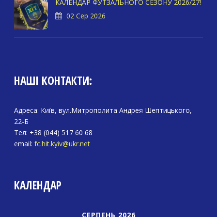
КАЛЕНДАР ФУТЗАЛЬНОГО СЕЗОНУ 2026/27!
02 Сер 2026
НАШІ КОНТАКТИ:
Адреса: Київ, вул.Митрополита Андрея Шептицького,
22-Б
Тел: +38 (044) 517 60 68
email:
fc.hit.kyiv@ukr.net
КАЛЕНДАР
СЕРПЕНЬ 2026