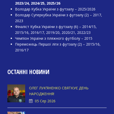
2023/24, 2024/25, 2025/26
Володар Кубка України з футзалу – 2025/2026
Володар Суперкубка України з футзалу (2) – 2017,
2023
Фіналіст Кубка України з футзалу (6) – 2014/15,
2015/16, 2016/17, 2019/20, 2020/21, 2022/23
Чемпіон України з пляжного футболу – 2015
Переможець Першої ліги з футзалу (2) – 2015/16,
2016/17
ОСТАННІ НОВИНИ
ОЛЕГ ЛУКʼЯНЕНКО СВЯТКУЄ ДЕНЬ
НАРОДЖЕННЯ!
05 Сер 2026