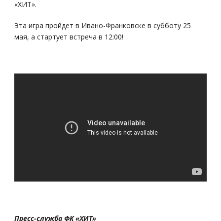
«ХИТ».
Эта игра пройдет в Ивано-Франковске в субботу 25
мая, а стартует встреча в 12:00!
Пресс-служба ФК «ХИТ»