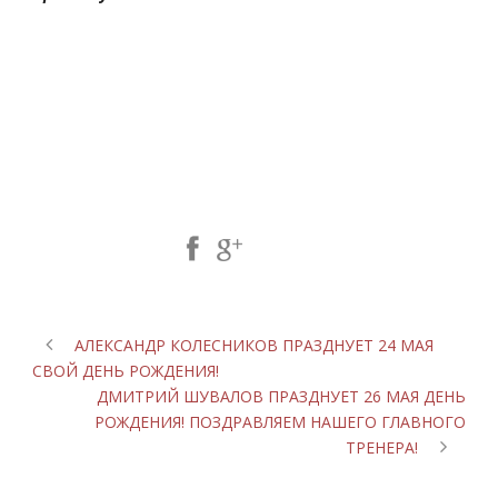
Share Post:
АЛЕКСАНДР КОЛЕСНИКОВ ПРАЗДНУЕТ 24 МАЯ
СВОЙ ДЕНЬ РОЖДЕНИЯ!
ДМИТРИЙ ШУВАЛОВ ПРАЗДНУЕТ 26 МАЯ ДЕНЬ
РОЖДЕНИЯ! ПОЗДРАВЛЯЕМ НАШЕГО ГЛАВНОГО
ТРЕНЕРА!