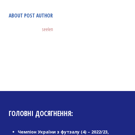
ABOUT POST AUTHOR
seelen
ГОЛОВНІ ДОСЯГНЕННЯ:
Чемпіон України з футзалу (4) – 2022/23,