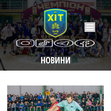
НОВИНИ