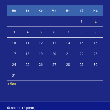
Пн
Вт
Ср
Чт
Пт
Сб
Нд
1
2
3
4
5
6
7
8
9
10
11
12
13
14
15
16
17
18
19
20
21
22
23
24
25
26
27
28
29
30
31
« Лип
© ФК "ХІТ" (Київ)