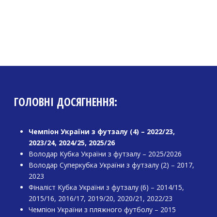
ГОЛОВНІ ДОСЯГНЕННЯ:
Чемпіон України з футзалу (4) – 2022/23,
2023/24, 2024/25, 2025/26
Володар Кубка України з футзалу – 2025/2026
Володар Суперкубка України з футзалу (2) – 2017,
2023
Фіналіст Кубка України з футзалу (6) – 2014/15,
2015/16, 2016/17, 2019/20, 2020/21, 2022/23
Чемпіон України з пляжного футболу – 2015