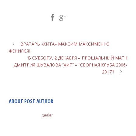
Share Post:
ВРАТАРЬ «ХИТА» МАКСИМ МАКСИМЕНКО
ЖЕНИЛСЯ!
В СУББОТУ, 2 ДЕКАБРЯ – ПРОЩАЛЬНЫЙ МАТЧ
ДМИТРИЯ ШУВАЛОВА “ХИТ” – “СБОРНАЯ КЛУБА 2006-
2017”!
ABOUT POST AUTHOR
seelen