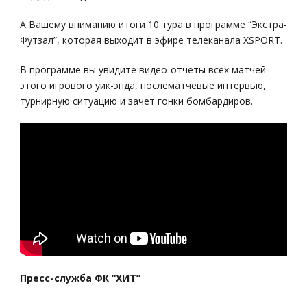
А Вашему вниманию итоги 10 тура в программе “Экстра-
Футзал”, которая выходит в эфире телеканала XSPORT.
В программе вы увидите видео-отчеты всех матчей
этого игрового уик-энда, послематчевые интервью,
турнирную ситуацию и зачет гонки бомбардиров.
Пресс-служба ФК “ХИТ”