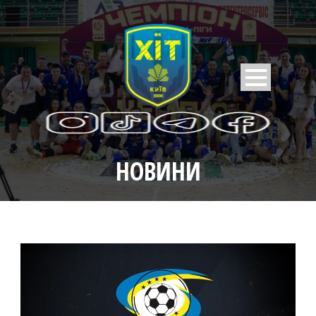
НОВИНИ