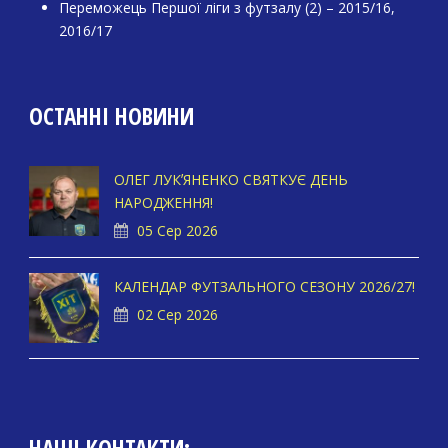
Переможець Першої ліги з футзалу (2) – 2015/16,
2016/17
ОСТАННІ НОВИНИ
ОЛЕГ ЛУКʼЯНЕНКО СВЯТКУЄ ДЕНЬ
НАРОДЖЕННЯ!
05 Сер 2026
КАЛЕНДАР ФУТЗАЛЬНОГО СЕЗОНУ 2026/27!
02 Сер 2026