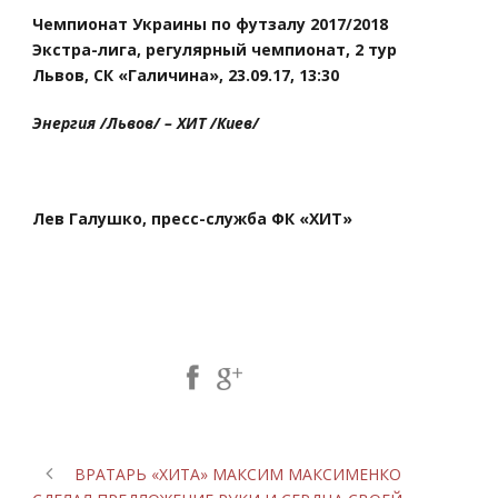
Чемпионат Украины по футзалу 2017/2018
Экстра-лига, регулярный чемпионат, 2 тур
Львов, СК «Галичина», 23.09.17, 13:30
Энергия /Львов/ – ХИТ /Киев/
Лев Галушко, пресс-служба ФК «ХИТ»
Share Post:
ВРАТАРЬ «ХИТА» МАКСИМ МАКСИМЕНКО