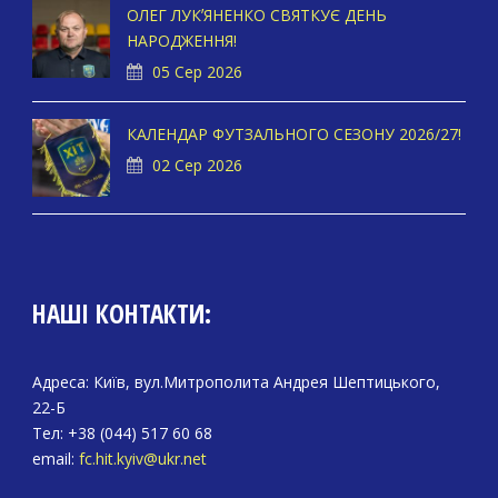
ОЛЕГ ЛУКʼЯНЕНКО СВЯТКУЄ ДЕНЬ
НАРОДЖЕННЯ!
05 Сер 2026
КАЛЕНДАР ФУТЗАЛЬНОГО СЕЗОНУ 2026/27!
02 Сер 2026
НАШІ КОНТАКТИ:
Адреса: Київ, вул.Митрополита Андрея Шептицького,
22-Б
Тел: +38 (044) 517 60 68
email:
fc.hit.kyiv@ukr.net