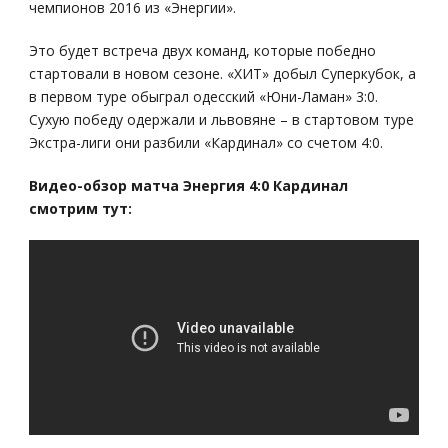
чемпионов 2016 из «Энергии».
Это будет встреча двух команд, которые победно
стартовали в новом сезоне. «ХИТ» добыл Суперкубок, а
в первом туре обыграл одесский «Юни-Ламан» 3:0.
Сухую победу одержали и львовяне – в стартовом туре
Экстра-лиги они разбили «Кардинал» со счетом 4:0.
Видео-обзор матча Энергия 4:0 Кардинал
смотрим тут: