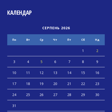
КАЛЕНДАР
СЕРПЕНЬ 2026
Пн
Вт
Ср
Чт
Пт
Сб
Нд
1
2
3
4
5
6
7
8
9
10
11
12
13
14
15
16
17
18
19
20
21
22
23
24
25
26
27
28
29
30
31