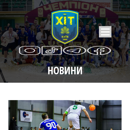
НОВИНИ