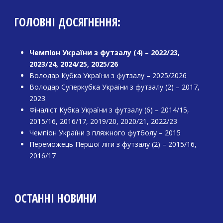
ГОЛОВНІ ДОСЯГНЕННЯ:
Чемпіон України з футзалу (4) – 2022/23,
2023/24, 2024/25, 2025/26
Володар Кубка України з футзалу – 2025/2026
Володар Суперкубка України з футзалу (2) – 2017,
2023
Фіналіст Кубка України з футзалу (6) – 2014/15,
2015/16, 2016/17, 2019/20, 2020/21, 2022/23
Чемпіон України з пляжного футболу – 2015
Переможець Першої ліги з футзалу (2) – 2015/16,
2016/17
ОСТАННІ НОВИНИ