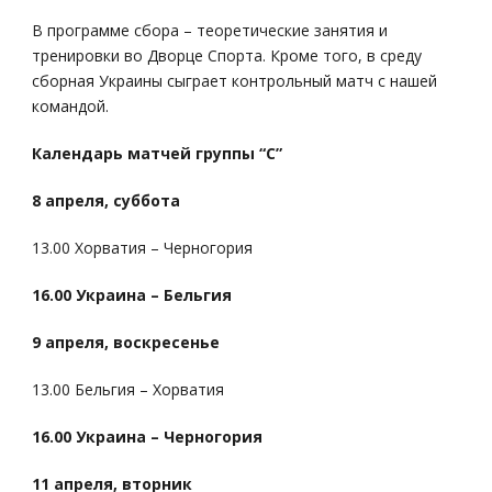
В программе сбора – теоретические занятия и
тренировки во Дворце Спорта. Кроме того, в среду
сборная Украины сыграет контрольный матч с нашей
командой.
Календарь матчей группы “C”
8 апреля, суббота
13.00 Хорватия – Черногория
16.00 Украина – Бельгия
9 апреля, воскресенье
13.00 Бельгия – Хорватия
16.00 Украина – Черногория
11 апреля, вторник