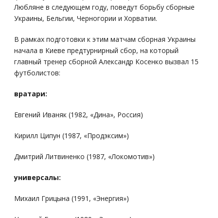
Любляне в следующем году, поведут борьбу сборные
Украины, Бельгии, Черногории и Хорватии.
В рамках подготовки к этим матчам сборная Украины
начала в Киеве предтурнирный сбор, на который
главный тренер сборной Александр Косенко вызвал 15
футболистов:
вратари:
Евгений Иваняк (1982, «Дина», Россия)
Кирилл Ципун (1987, «Продэксим»)
Дмитрий Литвиненко (1987, «Локомотив»)
универсалы:
Михаил Грицына (1991, «Энергия»)