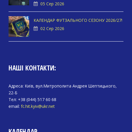
05 Сер 2026
КАЛЕНДАР ФУТЗАЛЬНОГО СЕЗОНУ 2026/27!
02 Сер 2026
НАШІ КОНТАКТИ:
Адреса: Київ, вул.Митрополита Андрея Шептицького,
22-Б
Тел: +38 (044) 517 60 68
email:
fc.hit.kyiv@ukr.net
КАЛЕНДАР