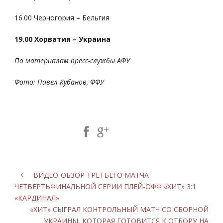
16.00 Черногория – Бельгия
19.00 Хорватия – Украина
По материалам пресс-службы АФУ
Фото: Павел Кубанов, ФФУ
Share Post:
ВИДЕО-ОБЗОР ТРЕТЬЕГО МАТЧА
ЧЕТВЕРТЬФИНАЛЬНОЙ СЕРИИ ПЛЕЙ-ОФФ «ХИТ» 3:1
«КАРДИНАЛ»
«ХИТ» СЫГРАЛ КОНТРОЛЬНЫЙ МАТЧ СО СБОРНОЙ
УКРАИНЫ, КОТОРАЯ ГОТОВИТСЯ К ОТБОРУ НА