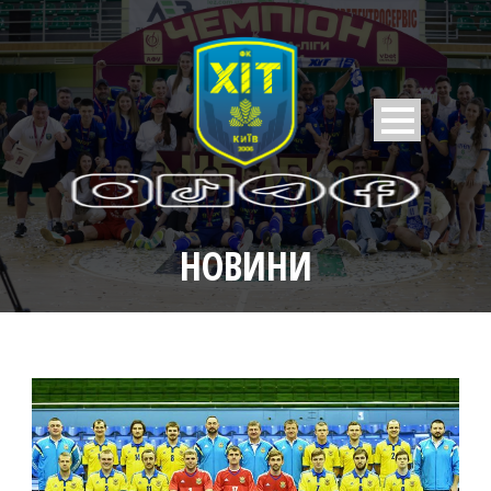
НОВИНИ