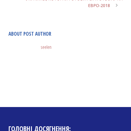
ЕВРО-2018
ABOUT POST AUTHOR
seelen
ГОЛОВНІ ДОСЯГНЕННЯ: