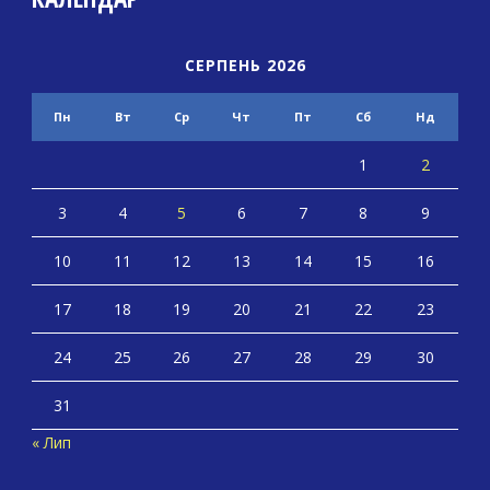
СЕРПЕНЬ 2026
Пн
Вт
Ср
Чт
Пт
Сб
Нд
1
2
3
4
5
6
7
8
9
10
11
12
13
14
15
16
17
18
19
20
21
22
23
24
25
26
27
28
29
30
31
« Лип