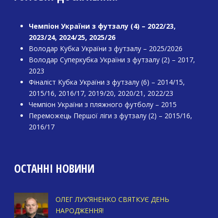
Чемпіон України з футзалу (4) – 2022/23,
2023/24, 2024/25, 2025/26
Володар Кубка України з футзалу – 2025/2026
Володар Суперкубка України з футзалу (2) – 2017,
2023
Фіналіст Кубка України з футзалу (6) – 2014/15,
2015/16, 2016/17, 2019/20, 2020/21, 2022/23
Чемпіон України з пляжного футболу – 2015
Переможець Першої ліги з футзалу (2) – 2015/16,
2016/17
ОСТАННІ НОВИНИ
ОЛЕГ ЛУКʼЯНЕНКО СВЯТКУЄ ДЕНЬ
НАРОДЖЕННЯ!