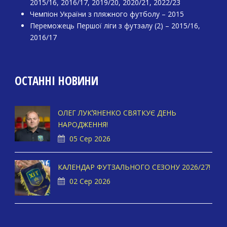
2015/16, 2016/17, 2019/20, 2020/21, 2022/23
Чемпіон України з пляжного футболу – 2015
Переможець Першої ліги з футзалу (2) – 2015/16,
2016/17
ОСТАННІ НОВИНИ
ОЛЕГ ЛУКʼЯНЕНКО СВЯТКУЄ ДЕНЬ
НАРОДЖЕННЯ!
05 Сер 2026
КАЛЕНДАР ФУТЗАЛЬНОГО СЕЗОНУ 2026/27!
02 Сер 2026