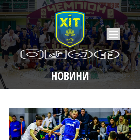
НОВИНИ