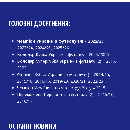
ГОЛОВНІ ДОСЯГНЕННЯ:
Чемпіон України з футзалу (4) – 2022/23,
2023/24, 2024/25, 2025/26
Володар Кубка України з футзалу – 2025/2026
Володар Суперкубка України з футзалу (2) – 2017,
2023
Фіналіст Кубка України з футзалу (6) – 2014/15,
2015/16, 2016/17, 2019/20, 2020/21, 2022/23
Чемпіон України з пляжного футболу – 2015
Переможець Першої ліги з футзалу (2) – 2015/16,
2016/17
ОСТАННІ НОВИНИ