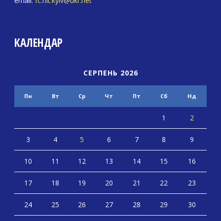
email:
fc.hit.kyiv@ukr.net
КАЛЕНДАР
СЕРПЕНЬ 2026
Пн
Вт
Ср
Чт
Пт
Сб
Нд
1
2
3
4
5
6
7
8
9
10
11
12
13
14
15
16
17
18
19
20
21
22
23
24
25
26
27
28
29
30