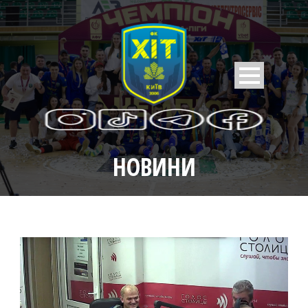
НОВИНИ