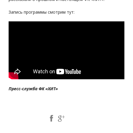
Запись программы смотрим тут:
Пресс-служба ФК «ХИТ»
Share Post: