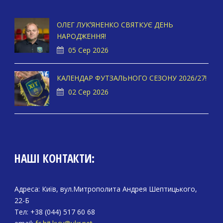
ОЛЕГ ЛУКʼЯНЕНКО СВЯТКУЄ ДЕНЬ
НАРОДЖЕННЯ!
05 Сер 2026
КАЛЕНДАР ФУТЗАЛЬНОГО СЕЗОНУ 2026/27!
02 Сер 2026
НАШІ КОНТАКТИ:
Адреса: Київ, вул.Митрополита Андрея Шептицького,
22-Б
Тел: +38 (044) 517 60 68