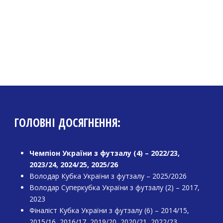
ГОЛОВНІ ДОСЯГНЕННЯ:
Чемпіон України з футзалу (4) – 2022/23,
2023/24, 2024/25, 2025/26
Володар Кубка України з футзалу – 2025/2026
Володар Суперкубка України з футзалу (2) – 2017,
2023
Фіналіст Кубка України з футзалу (6) – 2014/15,
2015/16, 2016/17, 2019/20, 2020/21, 2022/23