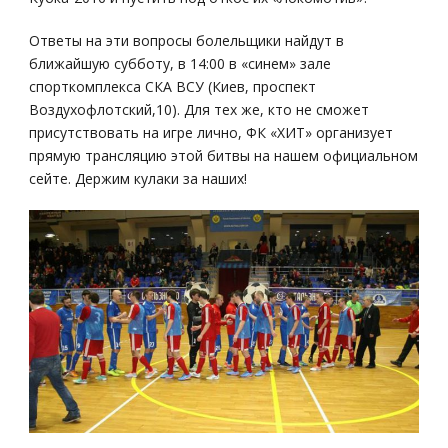
Ответы на эти вопросы болельщики найдут в
ближайшую субботу, в 14:00 в «синем» зале
спорткомплекса СКА ВСУ (Киев, проспект
Воздухофлотский,10). Для тех же, кто не сможет
присутствовать на игре лично, ФК «ХИТ» организует
прямую трансляцию этой битвы на нашем официальном
сейте. Держим кулаки за наших!