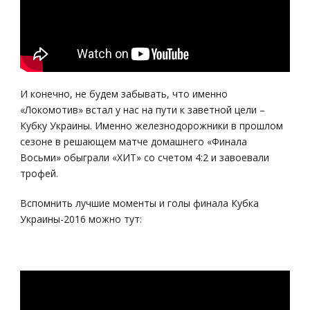
И конечно, не будем забывать, что именно
«Локомотив» встал у нас на пути к заветной цели –
Кубку Украины. Именно железнодорожники в прошлом
сезоне в решающем матче домашнего «Финала
Восьми» обыграли «ХИТ» со счетом 4:2 и завоевали
трофей.
Вспомнить лучшие моменты и голы финала Кубка
Украины-2016 можно тут: