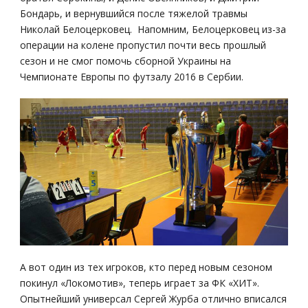
Бондарь, и вернувшийся после тяжелой травмы
Николай Белоцерковец. Напомним, Белоцерковец из-за
операции на колене пропустил почти весь прошлый
сезон и не смог помочь сборной Украины на
Чемпионате Европы по футзалу 2016 в Сербии.
А вот один из тех игроков, кто перед новым сезоном
покинул «Локомотив», теперь играет за ФК «ХИТ».
Опытнейший универсал Сергей Журба отлично вписался