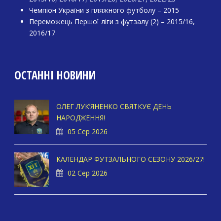
Чемпіон України з пляжного футболу – 2015
Переможець Першої ліги з футзалу (2) – 2015/16,
2016/17
ОСТАННІ НОВИНИ
ОЛЕГ ЛУКʼЯНЕНКО СВЯТКУЄ ДЕНЬ
НАРОДЖЕННЯ!
05 Сер 2026
КАЛЕНДАР ФУТЗАЛЬНОГО СЕЗОНУ 2026/27!
02 Сер 2026