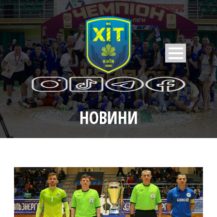
НОВИНИ