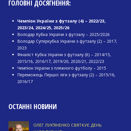
ГОЛОВНІ ДОСЯГНЕННЯ:
Чемпіон України з футзалу (4) – 2022/23,
2023/24, 2024/25, 2025/26
Володар Кубка України з футзалу – 2025/2026
Володар Суперкубка України з футзалу (2) – 2017,
2023
Фіналіст Кубка України з футзалу (6) – 2014/15,
2015/16, 2016/17, 2019/20, 2020/21, 2022/23
Чемпіон України з пляжного футболу – 2015
Переможець Першої ліги з футзалу (2) – 2015/16,
2016/17
ОСТАННІ НОВИНИ
ОЛЕГ ЛУКʼЯНЕНКО СВЯТКУЄ ДЕНЬ