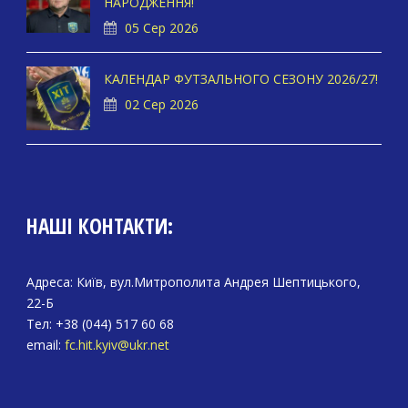
НАРОДЖЕННЯ!
05 Сер 2026
КАЛЕНДАР ФУТЗАЛЬНОГО СЕЗОНУ 2026/27!
02 Сер 2026
НАШІ КОНТАКТИ:
Адреса: Київ, вул.Митрополита Андрея Шептицького,
22-Б
Тел: +38 (044) 517 60 68
email:
fc.hit.kyiv@ukr.net