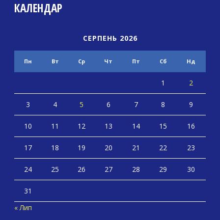
КАЛЕНДАР
СЕРПЕНЬ 2026
Пн
Вт
Ср
Чт
Пт
Сб
Нд
1
2
3
4
5
6
7
8
9
10
11
12
13
14
15
16
17
18
19
20
21
22
23
24
25
26
27
28
29
30
31
« Лип