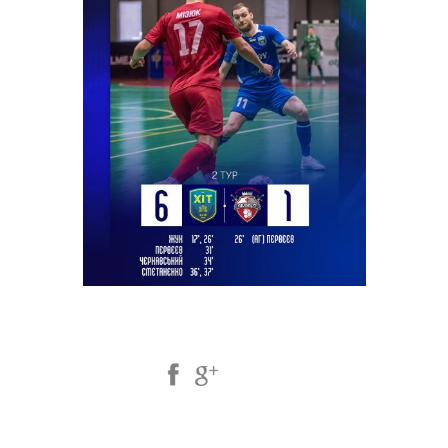
Share Post: