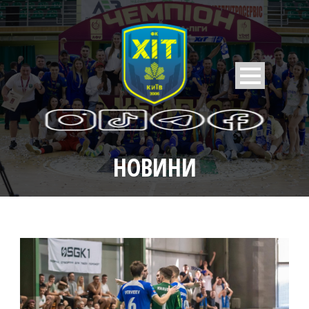
НОВИНИ