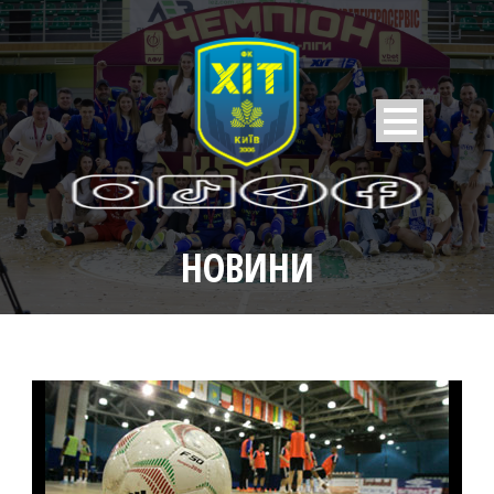
НОВИНИ