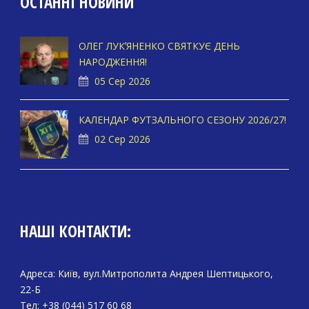
ОСТАННІ НОВИНИ
ОЛЕГ ЛУКʼЯНЕНКО СВЯТКУЄ ДЕНЬ
НАРОДЖЕННЯ!
05 Сер 2026
КАЛЕНДАР ФУТЗАЛЬНОГО СЕЗОНУ 2026/27!
02 Сер 2026
НАШІ КОНТАКТИ:
Адреса: Київ, вул.Митрополита Андрея Шептицького,
22-Б
Тел: +38 (044) 517 60 68