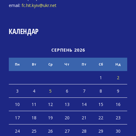
email:
fc.hit.kyiv@ukr.net
КАЛЕНДАР
СЕРПЕНЬ 2026
Пн
Вт
Ср
Чт
Пт
Сб
Нд
1
2
3
4
5
6
7
8
9
10
11
12
13
14
15
16
17
18
19
20
21
22
23
24
25
26
27
28
29
30