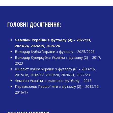
ГОЛОВНІ ДОСЯГНЕННЯ:
Чемпіон України з футзалу (4) – 2022/23,
2023/24, 2024/25, 2025/26
Володар Кубка України з футзалу – 2025/2026
Володар Суперкубка України з футзалу (2) – 2017,
2023
Фіналіст Кубка України з футзалу (6) – 2014/15,
2015/16, 2016/17, 2019/20, 2020/21, 2022/23
Чемпіон України з пляжного футболу – 2015
Переможець Першої ліги з футзалу (2) – 2015/16,
2016/17