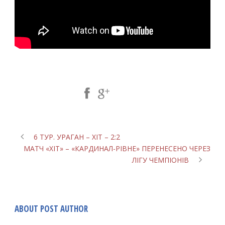
Share Post:
6 ТУР. УРАГАН – ХІТ – 2:2
МАТЧ «ХІТ» – «КАРДИНАЛ-РІВНЕ» ПЕРЕНЕСЕНО ЧЕРЕЗ
ЛІГУ ЧЕМПІОНІВ
ABOUT POST AUTHOR