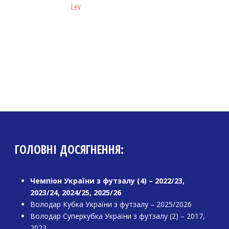
Lev
ГОЛОВНІ ДОСЯГНЕННЯ:
Чемпіон України з футзалу (4) – 2022/23,
2023/24, 2024/25, 2025/26
Володар Кубка України з футзалу – 2025/2026
Володар Суперкубка України з футзалу (2) – 2017,
2023