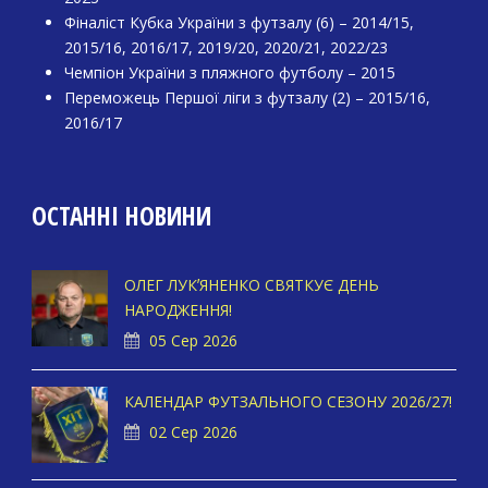
Фіналіст Кубка України з футзалу (6) – 2014/15,
2015/16, 2016/17, 2019/20, 2020/21, 2022/23
Чемпіон України з пляжного футболу – 2015
Переможець Першої ліги з футзалу (2) – 2015/16,
2016/17
ОСТАННІ НОВИНИ
ОЛЕГ ЛУКʼЯНЕНКО СВЯТКУЄ ДЕНЬ
НАРОДЖЕННЯ!
05 Сер 2026
КАЛЕНДАР ФУТЗАЛЬНОГО СЕЗОНУ 2026/27!
02 Сер 2026