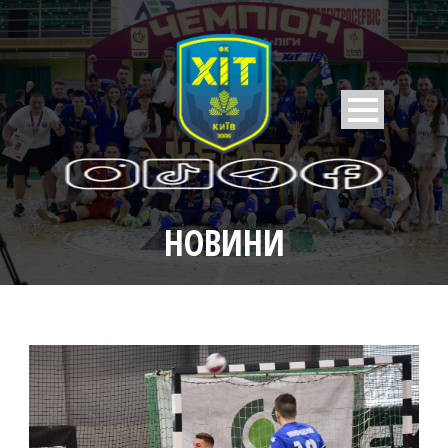
НОВИНИ