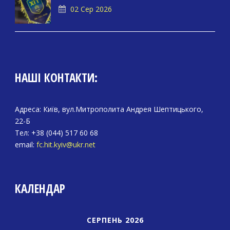
02 Сер 2026
НАШІ КОНТАКТИ:
Адреса: Київ, вул.Митрополита Андрея Шептицького,
22-Б
Тел: +38 (044) 517 60 68
email:
fc.hit.kyiv@ukr.net
КАЛЕНДАР
СЕРПЕНЬ 2026