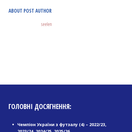
ABOUT POST AUTHOR
seelen
ГОЛОВНІ ДОСЯГНЕННЯ:
Чемпіон України з футзалу (4) – 2022/23,
2023/24, 2024/25, 2025/26