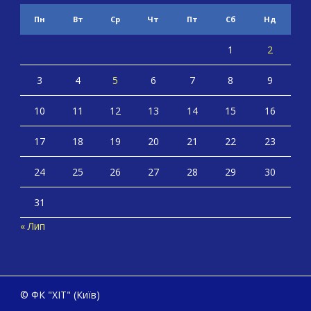
Пн
Вт
Ср
Чт
Пт
Сб
Нд
1
2
3
4
5
6
7
8
9
10
11
12
13
14
15
16
17
18
19
20
21
22
23
24
25
26
27
28
29
30
31
« Лип
© ФК "ХІТ" (Київ)