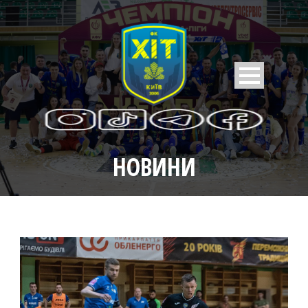
НОВИНИ