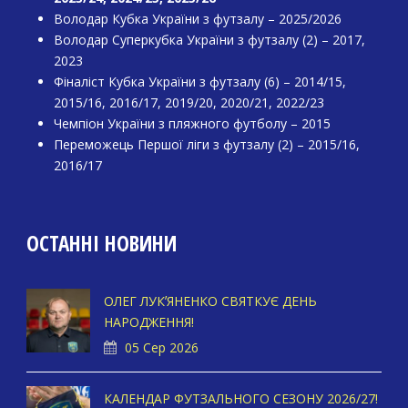
Володар Кубка України з футзалу – 2025/2026
Володар Суперкубка України з футзалу (2) – 2017,
2023
Фіналіст Кубка України з футзалу (6) – 2014/15,
2015/16, 2016/17, 2019/20, 2020/21, 2022/23
Чемпіон України з пляжного футболу – 2015
Переможець Першої ліги з футзалу (2) – 2015/16,
2016/17
ОСТАННІ НОВИНИ
ОЛЕГ ЛУКʼЯНЕНКО СВЯТКУЄ ДЕНЬ
НАРОДЖЕННЯ!
05 Сер 2026
КАЛЕНДАР ФУТЗАЛЬНОГО СЕЗОНУ 2026/27!