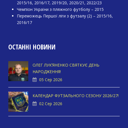
2015/16, 2016/17, 2019/20, 2020/21, 2022/23
Чемпіон України з пляжного футболу – 2015
Переможець Першої ліги з футзалу (2) – 2015/16,
2016/17
ОСТАННІ НОВИНИ
ОЛЕГ ЛУКʼЯНЕНКО СВЯТКУЄ ДЕНЬ
НАРОДЖЕННЯ!
05 Сер 2026
КАЛЕНДАР ФУТЗАЛЬНОГО СЕЗОНУ 2026/27!
02 Сер 2026