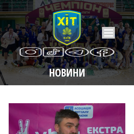
НОВИНИ