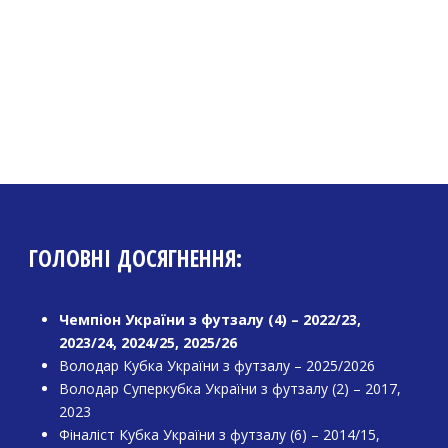
ГОЛОВНІ ДОСЯГНЕННЯ:
Чемпіон України з футзалу (4) – 2022/23,
2023/24, 2024/25, 2025/26
Володар Кубка України з футзалу – 2025/2026
Володар Суперкубка України з футзалу (2) – 2017,
2023
Фіналіст Кубка України з футзалу (6) – 2014/15,