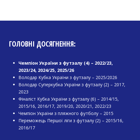
ГОЛОВНІ ДОСЯГНЕННЯ:
Чемпіон України з футзалу (4) – 2022/23,
2023/24, 2024/25, 2025/26
Володар Кубка України з футзалу – 2025/2026
Володар Суперкубка України з футзалу (2) – 2017,
2023
Фіналіст Кубка України з футзалу (6) – 2014/15,
2015/16, 2016/17, 2019/20, 2020/21, 2022/23
Чемпіон України з пляжного футболу – 2015
Переможець Першої ліги з футзалу (2) – 2015/16,
2016/17