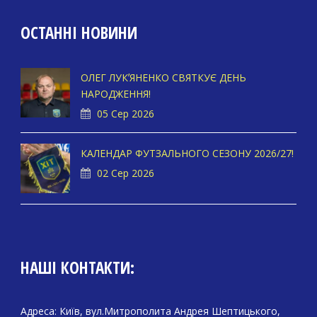
ОСТАННІ НОВИНИ
ОЛЕГ ЛУКʼЯНЕНКО СВЯТКУЄ ДЕНЬ
НАРОДЖЕННЯ!
05 Сер 2026
КАЛЕНДАР ФУТЗАЛЬНОГО СЕЗОНУ 2026/27!
02 Сер 2026
НАШІ КОНТАКТИ:
Адреса: Київ, вул.Митрополита Андрея Шептицького,