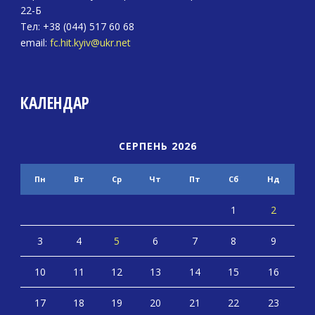
22-Б
Тел: +38 (044) 517 60 68
email:
fc.hit.kyiv@ukr.net
КАЛЕНДАР
СЕРПЕНЬ 2026
Пн
Вт
Ср
Чт
Пт
Сб
Нд
1
2
3
4
5
6
7
8
9
10
11
12
13
14
15
16
17
18
19
20
21
22
23