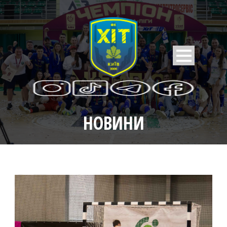
НОВИНИ