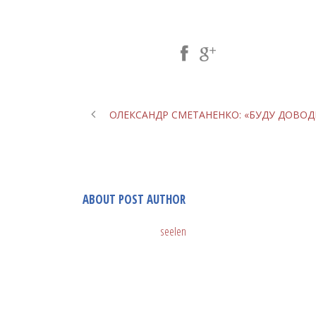
Share Post:
ОЛЕКСАНДР СМЕТАНЕНКО: «БУДУ ДОВОД
ABOUT POST AUTHOR
seelen