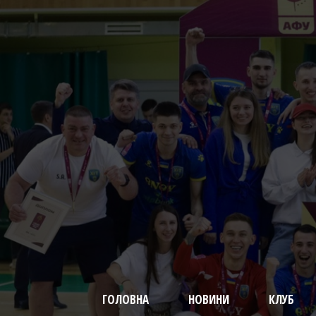
ГОЛОВНА
НОВИНИ
КЛУБ