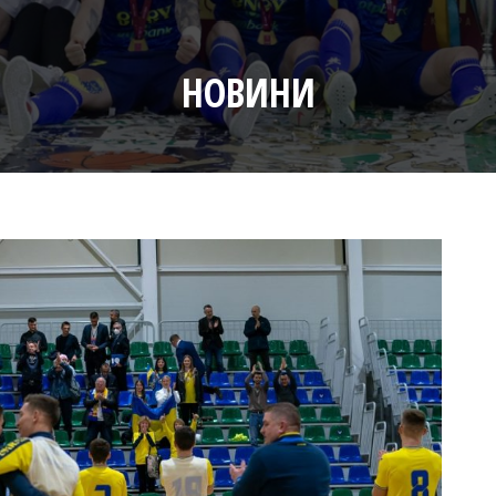
НОВИНИ