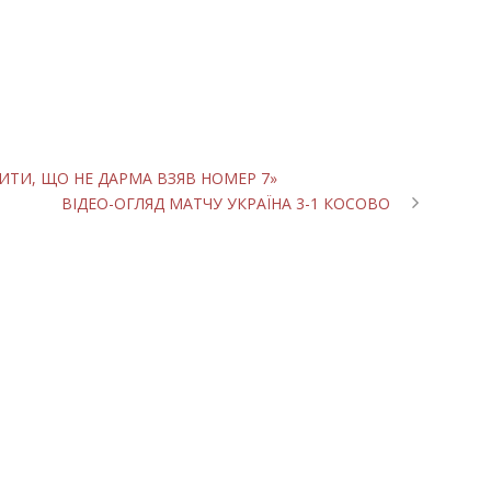
ИТИ, ЩО НЕ ДАРМА ВЗЯВ НОМЕР 7»
ВІДЕО-ОГЛЯД МАТЧУ УКРАЇНА 3-1 КОСОВО