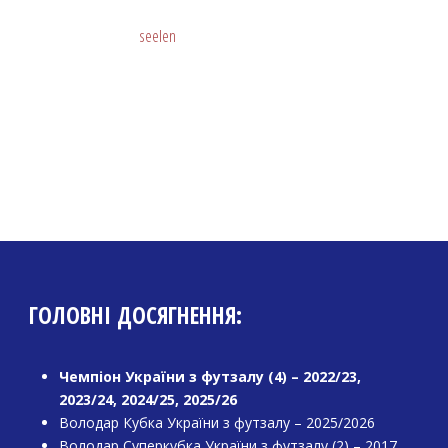
seelen
ГОЛОВНІ ДОСЯГНЕННЯ:
Чемпіон України з футзалу (4) – 2022/23,
2023/24, 2024/25, 2025/26
Володар Кубка України з футзалу – 2025/2026
Володар Суперкубка України з футзалу (2) – 2017,