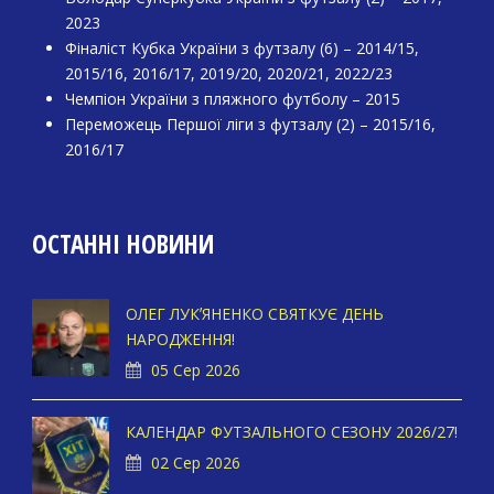
2023
Фіналіст Кубка України з футзалу (6) – 2014/15,
2015/16, 2016/17, 2019/20, 2020/21, 2022/23
Чемпіон України з пляжного футболу – 2015
Переможець Першої ліги з футзалу (2) – 2015/16,
2016/17
ОСТАННІ НОВИНИ
ОЛЕГ ЛУКʼЯНЕНКО СВЯТКУЄ ДЕНЬ
НАРОДЖЕННЯ!
05 Сер 2026
КАЛЕНДАР ФУТЗАЛЬНОГО СЕЗОНУ 2026/27!
02 Сер 2026