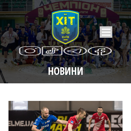
НОВИНИ