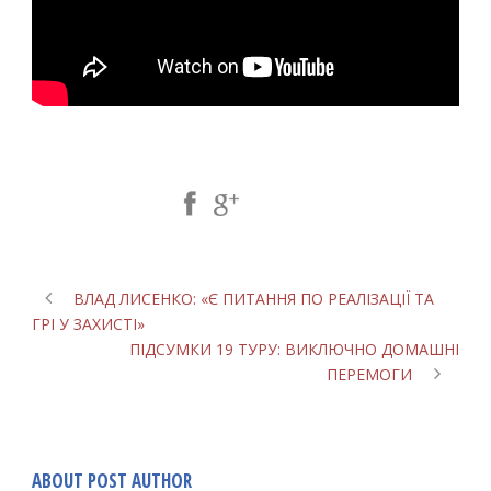
Share Post:
ВЛАД ЛИСЕНКО: «Є ПИТАННЯ ПО РЕАЛІЗАЦІЇ ТА
ГРІ У ЗАХИСТІ»
ПІДСУМКИ 19 ТУРУ: ВИКЛЮЧНО ДОМАШНІ
ПЕРЕМОГИ
ABOUT POST AUTHOR