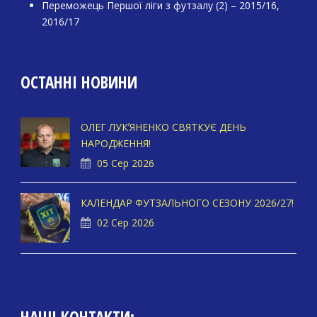
Переможець Першої ліги з футзалу (2) – 2015/16,
2016/17
ОСТАННІ НОВИНИ
ОЛЕГ ЛУКʼЯНЕНКО СВЯТКУЄ ДЕНЬ
НАРОДЖЕННЯ!
05 Сер 2026
КАЛЕНДАР ФУТЗАЛЬНОГО СЕЗОНУ 2026/27!
02 Сер 2026
НАШІ КОНТАКТИ: