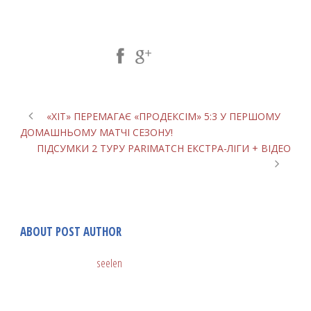
Share Post:
«ХІТ» ПЕРЕМАГАЄ «ПРОДЕКСІМ» 5:3 У ПЕРШОМУ
ДОМАШНЬОМУ МАТЧІ СЕЗОНУ!
ПІДСУМКИ 2 ТУРУ PARIMATCH ЕКСТРА-ЛІГИ + ВІДЕО
ABOUT POST AUTHOR
seelen