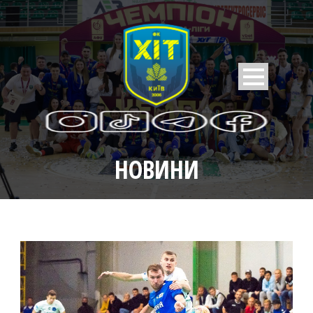
НОВИНИ