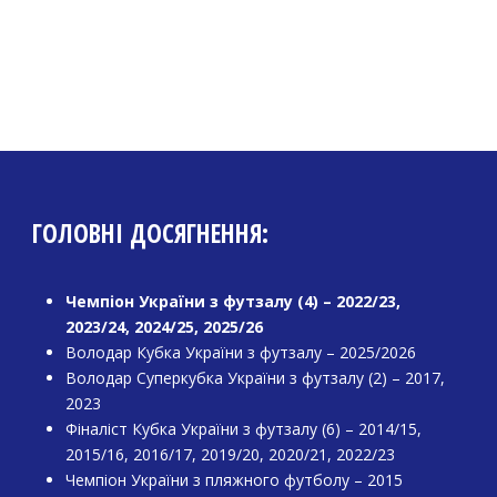
ГОЛОВНІ ДОСЯГНЕННЯ:
Чемпіон України з футзалу (4) – 2022/23,
2023/24, 2024/25, 2025/26
Володар Кубка України з футзалу – 2025/2026
Володар Суперкубка України з футзалу (2) – 2017,
2023
Фіналіст Кубка України з футзалу (6) – 2014/15,
2015/16, 2016/17, 2019/20, 2020/21, 2022/23
Чемпіон України з пляжного футболу – 2015