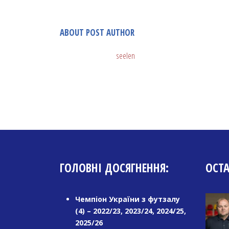
ABOUT POST AUTHOR
seelen
ГОЛОВНІ ДОСЯГНЕННЯ:
ОСТ
Чемпіон України з футзалу
(4) – 2022/23, 2023/24, 2024/25,
2025/26