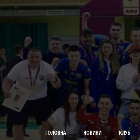
ГОЛОВНА
НОВИНИ
КЛУБ