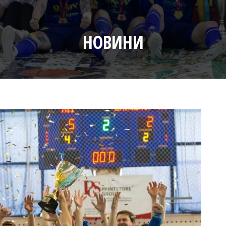
НОВИНИ