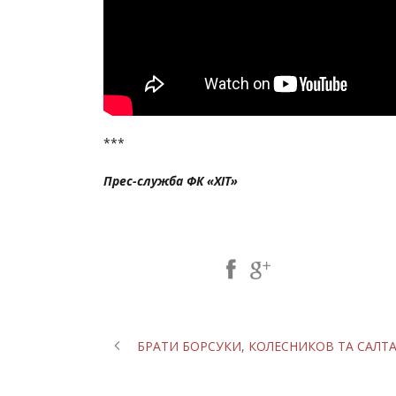
***
Прес-служба ФК «ХІТ»
Share Post:
БРАТИ БОРСУКИ, КОЛЕСНИКОВ ТА САЛТА