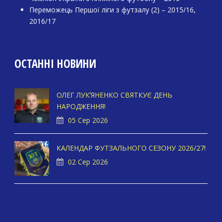
Переможець Першої ліги з футзалу (2) – 2015/16,
2016/17
ОСТАННІ НОВИНИ
ОЛЕГ ЛУКʼЯНЕНКО СВЯТКУЄ ДЕНЬ
НАРОДЖЕННЯ!
05 Сер 2026
КАЛЕНДАР ФУТЗАЛЬНОГО СЕЗОНУ 2026/27!
02 Сер 2026