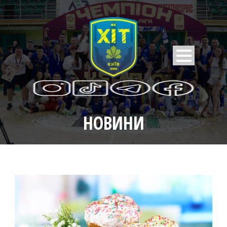
НОВИНИ