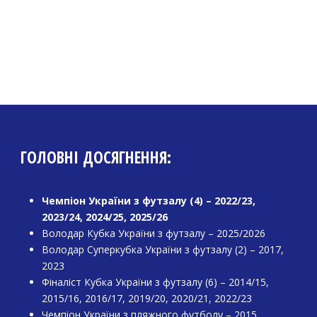
ГОЛОВНІ ДОСЯГНЕННЯ:
Чемпіон України з футзалу (4) – 2022/23,
2023/24, 2024/25, 2025/26
Володар Кубка України з футзалу – 2025/2026
Володар Суперкубка України з футзалу (2) – 2017,
2023
Фіналіст Кубка України з футзалу (6) – 2014/15,
2015/16, 2016/17, 2019/20, 2020/21, 2022/23
Чемпіон України з пляжного футболу – 2015