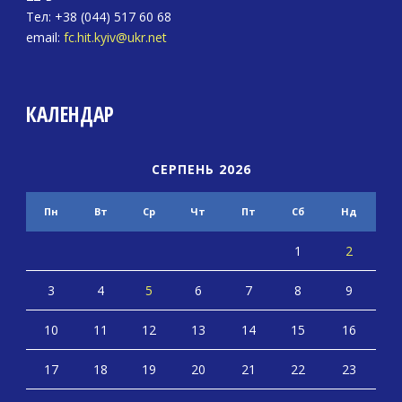
Тел: +38 (044) 517 60 68
email:
fc.hit.kyiv@ukr.net
КАЛЕНДАР
СЕРПЕНЬ 2026
Пн
Вт
Ср
Чт
Пт
Сб
Нд
1
2
3
4
5
6
7
8
9
10
11
12
13
14
15
16
17
18
19
20
21
22
23