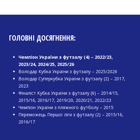
ГОЛОВНІ ДОСЯГНЕННЯ:
Чемпіон України з футзалу (4) – 2022/23,
2023/24, 2024/25, 2025/26
Володар Кубка України з футзалу – 2025/2026
Володар Суперкубка України з футзалу (2) – 2017,
2023
Фіналіст Кубка України з футзалу (6) – 2014/15,
2015/16, 2016/17, 2019/20, 2020/21, 2022/23
Чемпіон України з пляжного футболу – 2015
Переможець Першої ліги з футзалу (2) – 2015/16,
2016/17