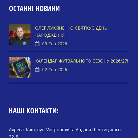
ОСТАННІ НОВИНИ
ОЛЕГ ЛУКʼЯНЕНКО СВЯТКУЄ ДЕНЬ
НАРОДЖЕННЯ!
05 Сер 2026
КАЛЕНДАР ФУТЗАЛЬНОГО СЕЗОНУ 2026/27!
02 Сер 2026
НАШІ КОНТАКТИ:
Адреса: Київ, вул.Митрополита Андрея Шептицького,
22-Б