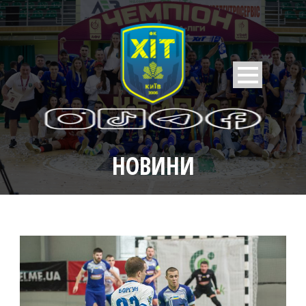
НОВИНИ