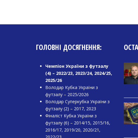
ГОЛОВНІ ДОСЯГНЕННЯ:
ОСТ
Чемпіон України з футзалу
(4) – 2022/23, 2023/24, 2024/25,
2025/26
Володар Кубка України з
футзалу – 2025/2026
Володар Суперкубка України з
футзалу (2) – 2017, 2023
Фіналіст Кубка України з
футзалу (6) – 2014/15, 2015/16,
2016/17, 2019/20, 2020/21,
2022/23