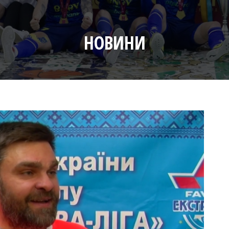
НОВИНИ