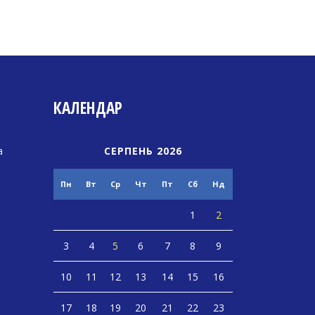
КАЛЕНДАР
а
СЕРПЕНЬ 2026
Пн
Вт
Ср
Чт
Пт
Сб
Нд
1
2
3
4
5
6
7
8
9
10
11
12
13
14
15
16
17
18
19
20
21
22
23