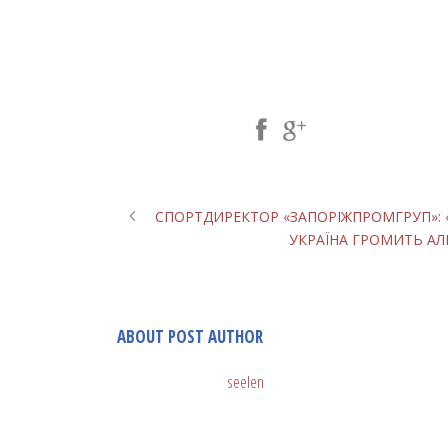
Share Post:
СПОРТДИРЕКТОР «ЗАПОРІЖПРОМГРУП»: «
УКРАЇНА ГРОМИТЬ АЛ
ABOUT POST AUTHOR
seelen