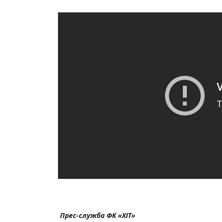
Прес-служба ФК «ХІТ»