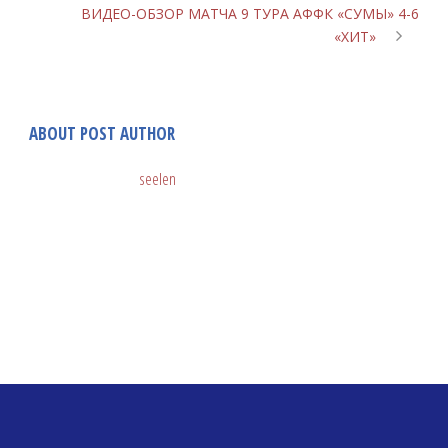
ВИДЕО-ОБЗОР МАТЧА 9 ТУРА АФФК «СУМЫ» 4-6
«ХИТ»
ABOUT POST AUTHOR
seelen