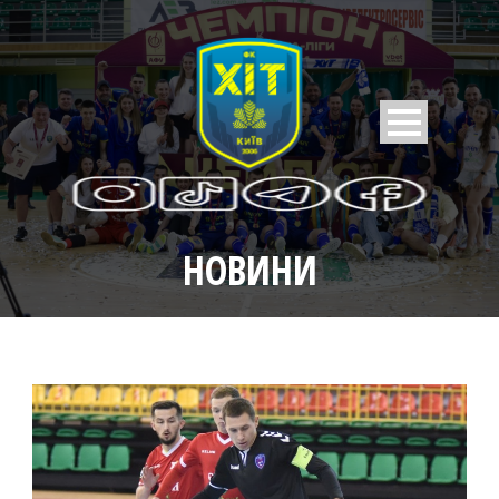
НОВИНИ