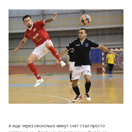
А еще через несколько минут счет стал просто