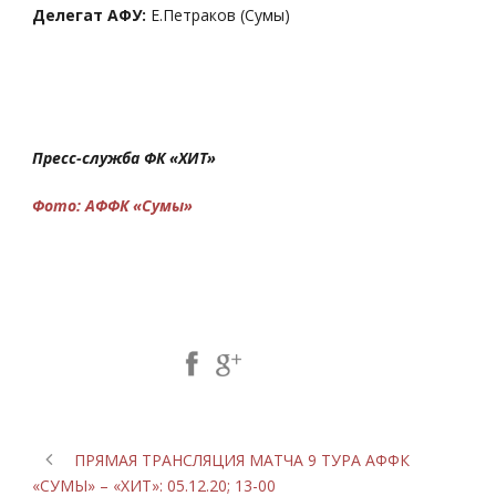
Делегат АФУ:
Е.Петраков (Сумы)
Пресс-служба ФК «ХИТ»
Фото: АФФК «Сумы»
Share Post:
ПРЯМАЯ ТРАНСЛЯЦИЯ МАТЧА 9 ТУРА АФФК
«СУМЫ» – «ХИТ»: 05.12.20; 13-00