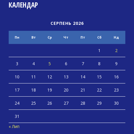
КАЛЕНДАР
СЕРПЕНЬ 2026
Пн
Вт
Ср
Чт
Пт
Сб
Нд
1
2
3
4
5
6
7
8
9
10
11
12
13
14
15
16
17
18
19
20
21
22
23
24
25
26
27
28
29
30
31
« Лип