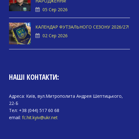
НАРОДЖЕННЯ!
05 Сер 2026
КАЛЕНДАР ФУТЗАЛЬНОГО СЕЗОНУ 2026/27!
02 Сер 2026
НАШІ КОНТАКТИ:
Адреса: Київ, вул.Митрополита Андрея Шептицького,
22-Б
Тел: +38 (044) 517 60 68
email:
fc.hit.kyiv@ukr.net