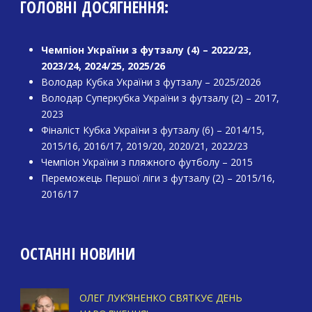
ГОЛОВНІ ДОСЯГНЕННЯ:
Чемпіон України з футзалу (4) – 2022/23,
2023/24, 2024/25, 2025/26
Володар Кубка України з футзалу – 2025/2026
Володар Суперкубка України з футзалу (2) – 2017,
2023
Фіналіст Кубка України з футзалу (6) – 2014/15,
2015/16, 2016/17, 2019/20, 2020/21, 2022/23
Чемпіон України з пляжного футболу – 2015
Переможець Першої ліги з футзалу (2) – 2015/16,
2016/17
ОСТАННІ НОВИНИ
ОЛЕГ ЛУКʼЯНЕНКО СВЯТКУЄ ДЕНЬ