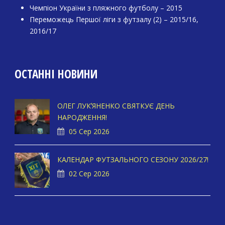
Чемпіон України з пляжного футболу – 2015
Переможець Першої ліги з футзалу (2) – 2015/16,
2016/17
ОСТАННІ НОВИНИ
ОЛЕГ ЛУКʼЯНЕНКО СВЯТКУЄ ДЕНЬ
НАРОДЖЕННЯ!
05 Сер 2026
КАЛЕНДАР ФУТЗАЛЬНОГО СЕЗОНУ 2026/27!
02 Сер 2026