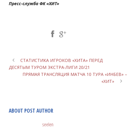
Пресс-служба ФК «ХИТ»
Share Post:
СТАТИСТИКА ИГРОКОВ «ХИТА» ПЕРЕД
ДЕСЯТЫМ ТУРОМ ЭКСТРА-ЛИГИ 20/21
ПРЯМАЯ ТРАНСЛЯЦИЯ МАТЧА 10 ТУРА «ИНБЕВ» –
«ХИТ»
ABOUT POST AUTHOR
seelen