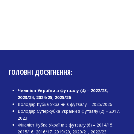
ГОЛОВНІ ДОСЯГНЕННЯ:
Чемпіон України з футзалу (4) – 2022/23,
2023/24, 2024/25, 2025/26
Володар Кубка України з футзалу – 2025/2026
Володар Суперкубка України з футзалу (2) – 2017,
2023
Фіналіст Кубка України з футзалу (6) – 2014/15,
2015/16, 2016/17, 2019/20, 2020/21, 2022/23