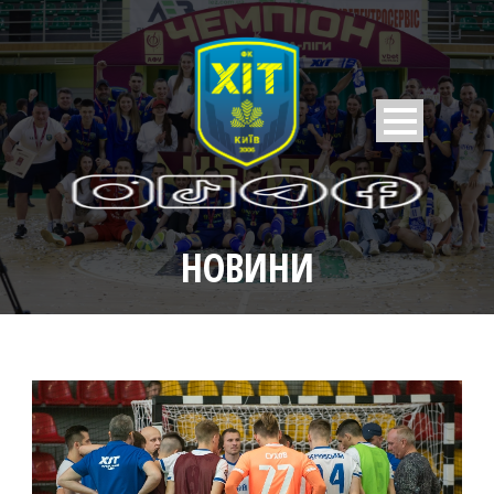
НОВИНИ