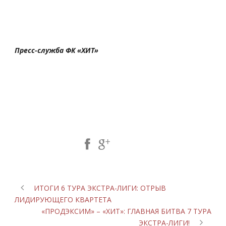
Пресс-служба ФК «ХИТ»
Share Post:
ИТОГИ 6 ТУРА ЭКСТРА-ЛИГИ: ОТРЫВ
ЛИДИРУЮЩЕГО КВАРТЕТА
«ПРОДЭКСИМ» – «ХИТ»: ГЛАВНАЯ БИТВА 7 ТУРА
ЭКСТРА-ЛИГИ!