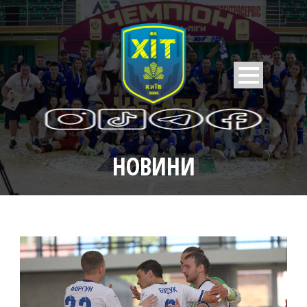
НОВИНИ