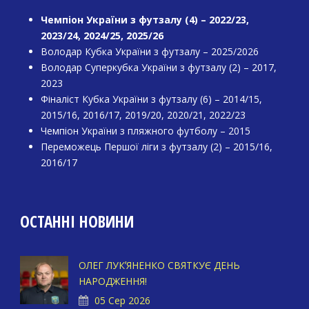
Чемпіон України з футзалу (4) – 2022/23,
2023/24, 2024/25, 2025/26
Володар Кубка України з футзалу – 2025/2026
Володар Суперкубка України з футзалу (2) – 2017,
2023
Фіналіст Кубка України з футзалу (6) – 2014/15,
2015/16, 2016/17, 2019/20, 2020/21, 2022/23
Чемпіон України з пляжного футболу – 2015
Переможець Першої ліги з футзалу (2) – 2015/16,
2016/17
ОСТАННІ НОВИНИ
ОЛЕГ ЛУКʼЯНЕНКО СВЯТКУЄ ДЕНЬ
НАРОДЖЕННЯ!
05 Сер 2026