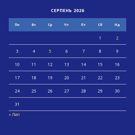
СЕРПЕНЬ 2026
Пн
Вт
Ср
Чт
Пт
Сб
Нд
1
2
3
4
5
6
7
8
9
10
11
12
13
14
15
16
17
18
19
20
21
22
23
24
25
26
27
28
29
30
31
« Лип