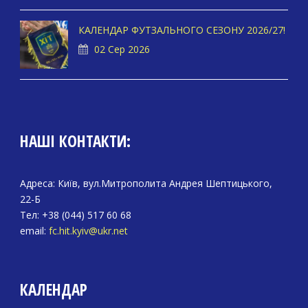
КАЛЕНДАР ФУТЗАЛЬНОГО СЕЗОНУ 2026/27!
02 Сер 2026
НАШІ КОНТАКТИ:
Адреса: Київ, вул.Митрополита Андрея Шептицького,
22-Б
Тел: +38 (044) 517 60 68
email:
fc.hit.kyiv@ukr.net
КАЛЕНДАР