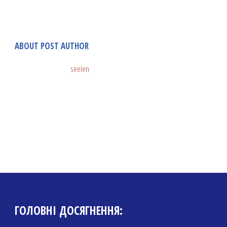
ABOUT POST AUTHOR
seelen
ГОЛОВНІ ДОСЯГНЕННЯ: