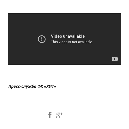
Пресс-служба ФК «ХИТ»
Share Post: