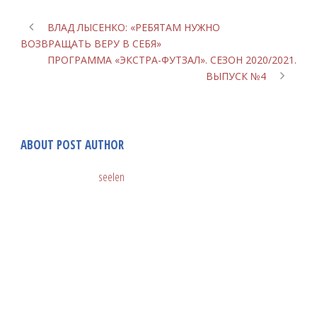
ВЛАД ЛЫСЕНКО: «РЕБЯТАМ НУЖНО
ВОЗВРАЩАТЬ ВЕРУ В СЕБЯ»
ПРОГРАММА «ЭКСТРА-ФУТЗАЛ». СЕЗОН 2020/2021.
ВЫПУСК №4
ABOUT POST AUTHOR
seelen