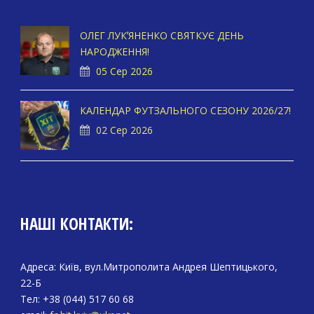
ОЛЕГ ЛУКʼЯНЕНКО СВЯТКУЄ ДЕНЬ
НАРОДЖЕННЯ!
05 Сер 2026
КАЛЕНДАР ФУТЗАЛЬНОГО СЕЗОНУ 2026/27!
02 Сер 2026
НАШІ КОНТАКТИ:
Адреса: Київ, вул.Митрополита Андрея Шептицького,
22-Б
Тел: +38 (044) 517 60 68