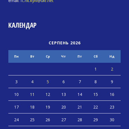
email:
fc.hit.kyiv@ukr.net
КАЛЕНДАР
СЕРПЕНЬ 2026
Пн
Вт
Ср
Чт
Пт
Сб
Нд
1
2
3
4
5
6
7
8
9
10
11
12
13
14
15
16
17
18
19
20
21
22
23
24
25
26
27
28
29
30