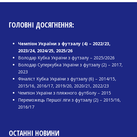
ГОЛОВНІ ДОСЯГНЕННЯ:
Чемпіон України з футзалу (4) – 2022/23,
2023/24, 2024/25, 2025/26
Володар Кубка України з футзалу – 2025/2026
Володар Суперкубка України з футзалу (2) – 2017,
2023
Фіналіст Кубка України з футзалу (6) – 2014/15,
2015/16, 2016/17, 2019/20, 2020/21, 2022/23
Чемпіон України з пляжного футболу – 2015
Переможець Першої ліги з футзалу (2) – 2015/16,
2016/17
ОСТАННІ НОВИНИ