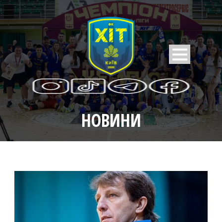
НОВИНИ