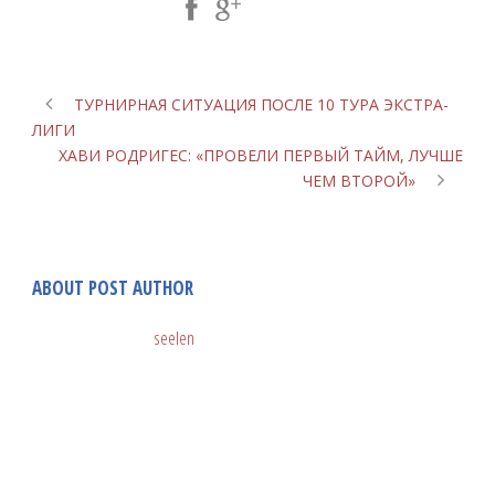
Share Post:
ТУРНИРНАЯ СИТУАЦИЯ ПОСЛЕ 10 ТУРА ЭКСТРА-
ЛИГИ
ХАВИ РОДРИГЕС: «ПРОВЕЛИ ПЕРВЫЙ ТАЙМ, ЛУЧШЕ
ЧЕМ ВТОРОЙ»
ABOUT POST AUTHOR
seelen