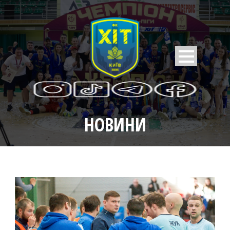
НОВИНИ