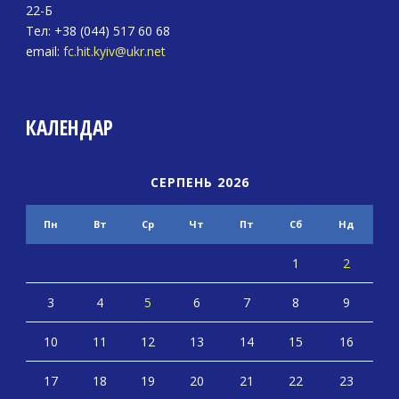
22-Б
Тел: +38 (044) 517 60 68
email:
fc.hit.kyiv@ukr.net
КАЛЕНДАР
СЕРПЕНЬ 2026
Пн
Вт
Ср
Чт
Пт
Сб
Нд
1
2
3
4
5
6
7
8
9
10
11
12
13
14
15
16
17
18
19
20
21
22
23