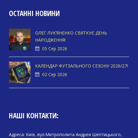
ОСТАННІ НОВИНИ
ОЛЕГ ЛУКʼЯНЕНКО СВЯТКУЄ ДЕНЬ
НАРОДЖЕННЯ!
05 Сер 2026
КАЛЕНДАР ФУТЗАЛЬНОГО СЕЗОНУ 2026/27!
02 Сер 2026
НАШІ КОНТАКТИ:
Адреса: Київ, вул.Митрополита Андрея Шептицького,