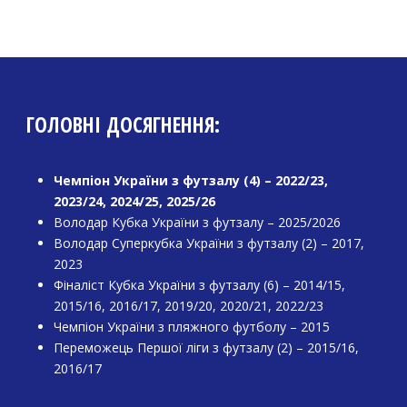
ГОЛОВНІ ДОСЯГНЕННЯ:
Чемпіон України з футзалу (4) – 2022/23,
2023/24, 2024/25, 2025/26
Володар Кубка України з футзалу – 2025/2026
Володар Суперкубка України з футзалу (2) – 2017,
2023
Фіналіст Кубка України з футзалу (6) – 2014/15,
2015/16, 2016/17, 2019/20, 2020/21, 2022/23
Чемпіон України з пляжного футболу – 2015
Переможець Першої ліги з футзалу (2) – 2015/16,
2016/17