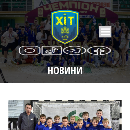
НОВИНИ