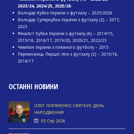
2023/24, 2024/25, 2025/26
Володар Кубка України з футзалу – 2025/2026
Володар Суперкубка України з футзалу (2) – 2017,
2023
Фіналіст Кубка України з футзалу (6) – 2014/15,
2015/16, 2016/17, 2019/20, 2020/21, 2022/23
Чемпіон України з пляжного футболу – 2015
Переможець Першої ліги з футзалу (2) – 2015/16,
2016/17
ОСТАННІ НОВИНИ
ОЛЕГ ЛУКʼЯНЕНКО СВЯТКУЄ ДЕНЬ
НАРОДЖЕННЯ!
05 Сер 2026