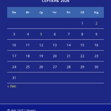
СЕРПЕНЬ 2026
Пн
Вт
Ср
Чт
Пт
Сб
Нд
1
2
3
4
5
6
7
8
9
10
11
12
13
14
15
16
17
18
19
20
21
22
23
24
25
26
27
28
29
30
31
« Лип
© ФК "ХІТ" (Київ)