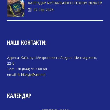
КАЛЕНДАР ФУТЗАЛЬНОГО СЕЗОНУ 2026/27!
02 Сер 2026
НАШІ КОНТАКТИ:
Адреса: Київ, вул.Митрополита Андрея Шептицького,
22-Б
Тел: +38 (044) 517 60 68
email:
fc.hit.kyiv@ukr.net
КАЛЕНДАР