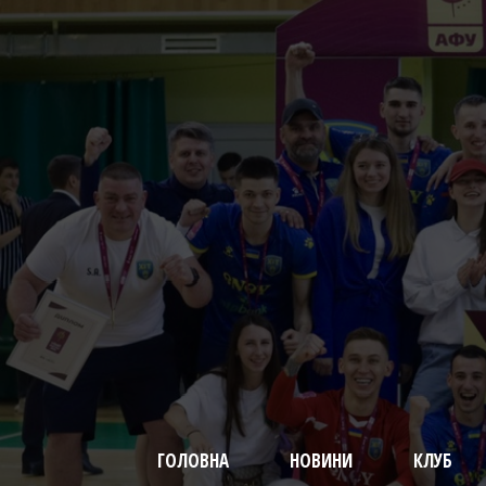
ГОЛОВНА
НОВИНИ
КЛУБ