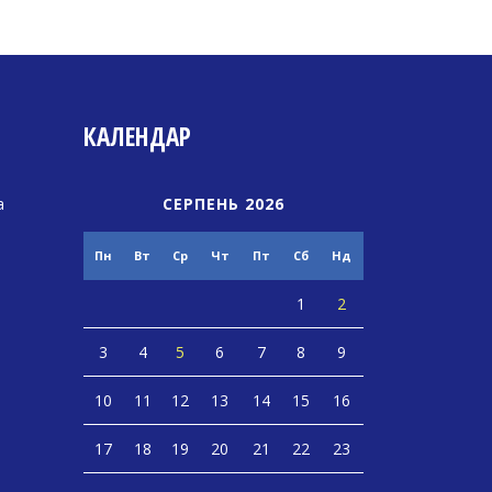
КАЛЕНДАР
а
СЕРПЕНЬ 2026
Пн
Вт
Ср
Чт
Пт
Сб
Нд
1
2
3
4
5
6
7
8
9
10
11
12
13
14
15
16
17
18
19
20
21
22
23