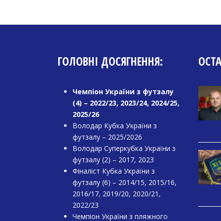
ГОЛОВНІ ДОСЯГНЕННЯ:
ОСТ
Чемпіон України з футзалу
(4) – 2022/23, 2023/24, 2024/25,
2025/26
Володар Кубка України з
футзалу – 2025/2026
Володар Суперкубка України з
футзалу (2) – 2017, 2023
Фіналіст Кубка України з
футзалу (6) – 2014/15, 2015/16,
2016/17, 2019/20, 2020/21,
2022/23
Чемпіон України з пляжного