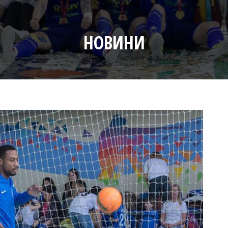
НОВИНИ