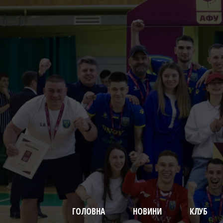
ГОЛОВНА
НОВИНИ
КЛУБ