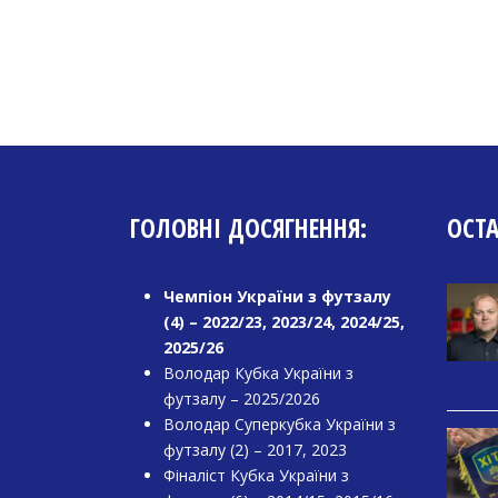
ГОЛОВНІ ДОСЯГНЕННЯ:
ОСТ
Чемпіон України з футзалу
(4) – 2022/23, 2023/24, 2024/25,
2025/26
Володар Кубка України з
футзалу – 2025/2026
Володар Суперкубка України з
футзалу (2) – 2017, 2023
Фіналіст Кубка України з