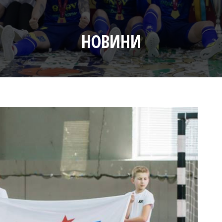
НОВИНИ