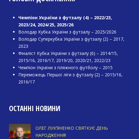
Чемпіон України з футзалу (4) – 2022/23,
2023/24, 2024/25, 2025/26
Володар Кубка України з футзалу – 2025/2026
Володар Суперкубка України з футзалу (2) – 2017,
2023
Фіналіст Кубка України з футзалу (6) – 2014/15,
2015/16, 2016/17, 2019/20, 2020/21, 2022/23
Чемпіон України з пляжного футболу – 2015
Переможець Першої ліги з футзалу (2) – 2015/16,
2016/17
ОСТАННІ НОВИНИ
ОЛЕГ ЛУКʼЯНЕНКО СВЯТКУЄ ДЕНЬ
НАРОДЖЕННЯ!