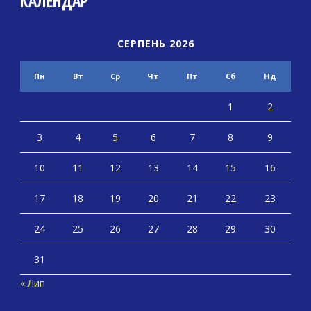
КАЛЕНДАР
СЕРПЕНЬ 2026
Пн
Вт
Ср
Чт
Пт
Сб
Нд
1
2
3
4
5
6
7
8
9
10
11
12
13
14
15
16
17
18
19
20
21
22
23
24
25
26
27
28
29
30
31
« Лип