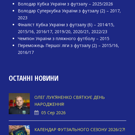
Володар Кубка України з футзалу – 2025/2026
Володар Суперкубка України з футзалу (2) – 2017,
2023
Фіналіст Кубка України з футзалу (6) – 2014/15,
2015/16, 2016/17, 2019/20, 2020/21, 2022/23
Чемпіон України з пляжного футболу – 2015
Переможець Першої ліги з футзалу (2) – 2015/16,
2016/17
ОСТАННІ НОВИНИ
ОЛЕГ ЛУКʼЯНЕНКО СВЯТКУЄ ДЕНЬ
НАРОДЖЕННЯ!
05 Сер 2026
КАЛЕНДАР ФУТЗАЛЬНОГО СЕЗОНУ 2026/27!