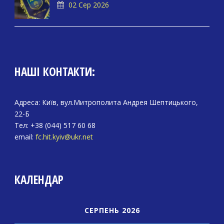
02 Сер 2026
НАШІ КОНТАКТИ:
Адреса: Київ, вул.Митрополита Андрея Шептицького,
22-Б
Тел: +38 (044) 517 60 68
email:
fc.hit.kyiv@ukr.net
КАЛЕНДАР
СЕРПЕНЬ 2026