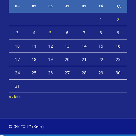
Пн
Вт
Ср
Чт
Пт
Сб
Нд
1
2
3
4
5
6
7
8
9
10
11
12
13
14
15
16
17
18
19
20
21
22
23
24
25
26
27
28
29
30
31
« Лип
© ФК "ХІТ" (Київ)