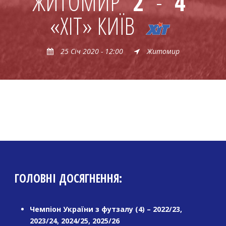
ЖИТОМИР
2
-
4
«ХІТ» КИЇВ
25 Січ 2020 - 12:00
Житомир
ГОЛОВНІ ДОСЯГНЕННЯ:
Чемпіон України з футзалу (4) – 2022/23,
2023/24, 2024/25, 2025/26