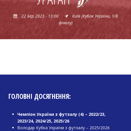
22 Бер 2023 - 13:00
Київ (Кубок України, 1/8
фіналу)
ГОЛОВНІ ДОСЯГНЕННЯ:
Чемпіон України з футзалу (4) – 2022/23,
2023/24, 2024/25, 2025/26
Володар Кубка України з футзалу – 2025/2026