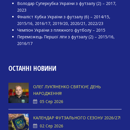
Володар Суперкубка України з футзалу (2) – 2017,
2023
Фіналіст Кубка України з футзалу (6) – 2014/15,
2015/16, 2016/17, 2019/20, 2020/21, 2022/23
Чемпіон України з пляжного футболу – 2015
Переможець Першої ліги з футзалу (2) – 2015/16,
2016/17
ОСТАННІ НОВИНИ
ОЛЕГ ЛУКʼЯНЕНКО СВЯТКУЄ ДЕНЬ
НАРОДЖЕННЯ!
05 Сер 2026
КАЛЕНДАР ФУТЗАЛЬНОГО СЕЗОНУ 2026/27!
02 Сер 2026